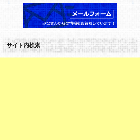
サイト内検索