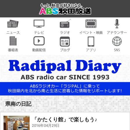
県南の日記
「かたくり館」で楽しもう♪
2016年04月29日