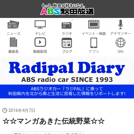
2016年4月7日
☆☆マンガあきた伝統野菜☆☆