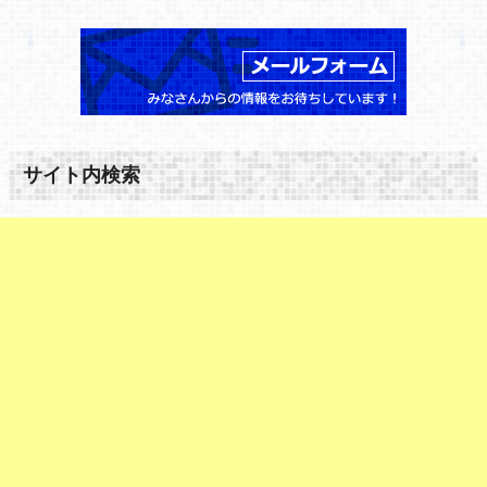
サイト内検索