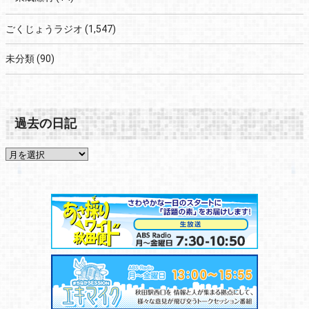
ごくじょうラジオ
(1,547)
未分類
(90)
過去の日記