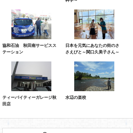
協和石油 秋田南サービスス
日本を元気にあなたの街のさ
テーション
さえびと～関口久美子さん～
ティーバイティーガレージ秋
水辺の楽校
田店