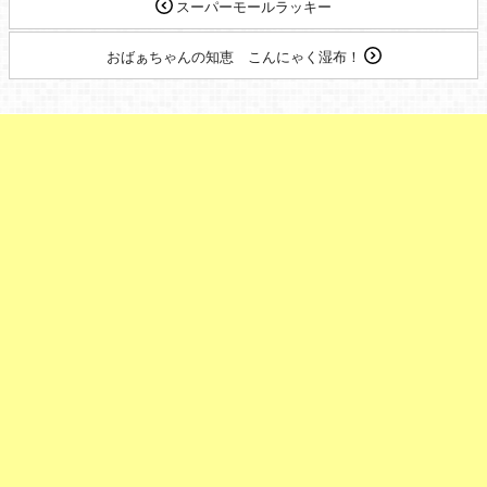
スーパーモールラッキー
おばぁちゃんの知恵 こんにゃく湿布！