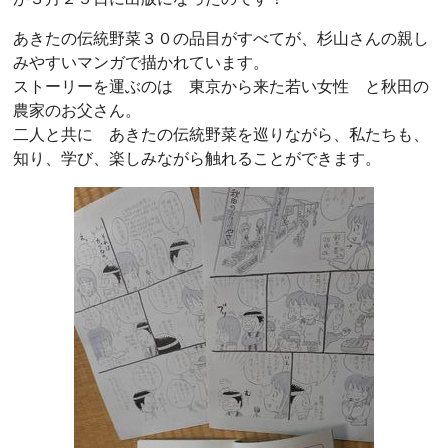
あきたの伝統野菜３０の品目がすべてが、杉山さんの親し
みやすいマンガで描かれています。
ストーリーを運ぶのは 東京から来た若い女性 と秋田の
農家のお父さん。
二人と共に あきたの伝統野菜を巡りながら、私たちも、
知り、学び、楽しみながら触れることができます。