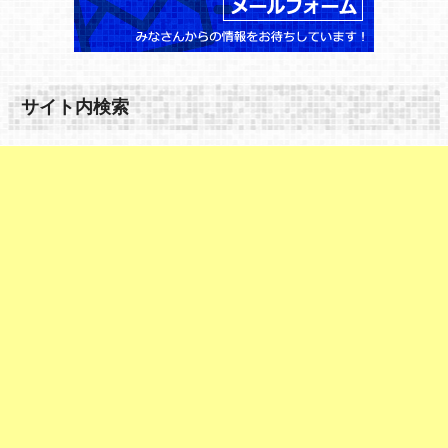
サイト内検索