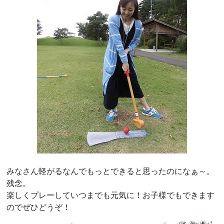
みなさん軽がるなんでもっとできると思ったのになぁ～。
残念。
楽しくプレーしていつまでも元気に！お子様でもできます
のでぜひどうぞ！