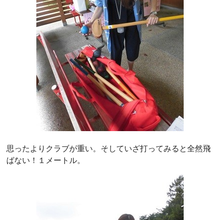
思ったよりクラブが重い。そしていざ打ってみると全然飛
ばない！１メートル。