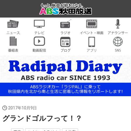
2017年10月9日
グランドゴルフって！？