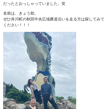
だったとおっしゃっていました。笑
名前は、きょう助。
ぜひ井川町の秋田中央広域農道沿いを走る方は探してみて
ください！！！