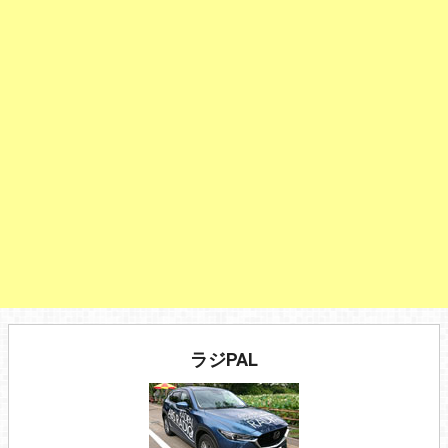
ラジPAL