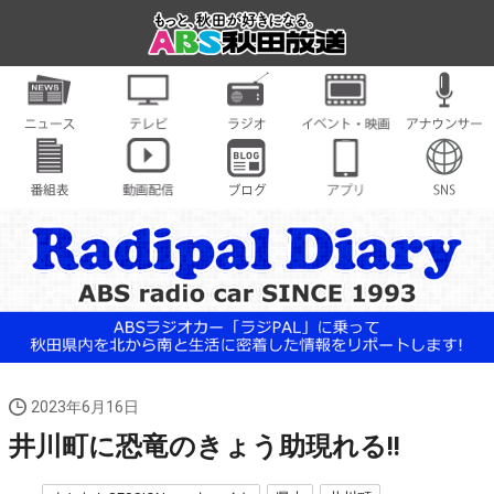
2023年6月16日
井川町に恐竜のきょう助現れる!!