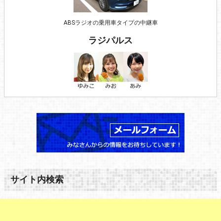
ABSラジオの乗用車タイプの中継車
ラジパルス
サイト内検索