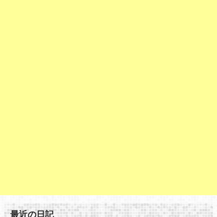
最近の日記