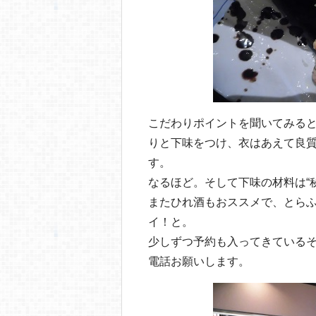
こだわりポイントを聞いてみると
りと下味をつけ、衣はあえて良
す。
なるほど。そして下味の材料は“
またひれ酒もおススメで、とら
イ！と。
少しずつ予約も入ってきているそ
電話お願いします。