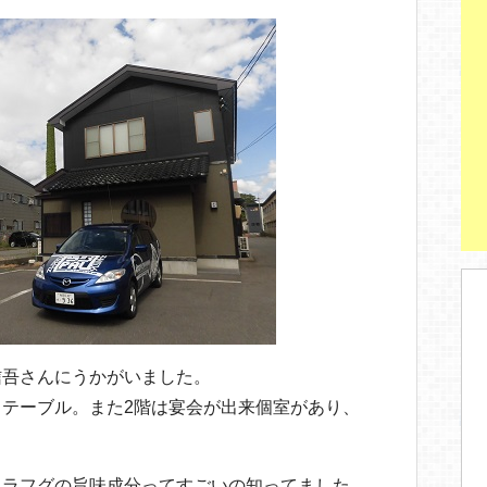
信吾さんにうかがいました。
テーブル。また2階は宴会が出来個室があり、
トラフグの旨味成分ってすごいの知ってました