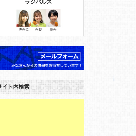
ラジパルス
サイト内検索