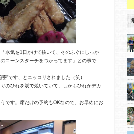
「水気を1日かけて抜いて、そのふぐにしっか
質のコーンスターチをつかってます」との事で
秘密”です、とニッコリされました（笑）
ふぐのひれを炭で焼いていて、しかもひれがデカ
うです。席だけの予約もOKなので、お早めにお