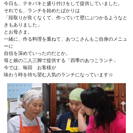
今日も、テキパキと盛り付けをして提供していました。
それでも、ランチを始めたばかりは
「段取りが良くなくて、作っていて壁にぶつかるようなと
きもありました」
とお母さま。
一緒に、作る料理を重ねて、あつこさんもご自身のメニュ
ーに
自信を深めていったのだとか。
母と娘の二人三脚で提供する「四季のあつこランチ」
今では、毎回 お客様が
味わう時を待ち望む人気のランチになっています☆