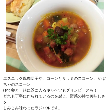
エスニック風肉団子や、コーンとサラミのスコーン、かぼ
ちゃのスコーン
ゆで卵と一緒に器に入るキャベツもグリンピースも！
どれも丁寧に作られているのを感じ、野菜の持つ美味しさ
を
しみじみ味わったラジパルです。