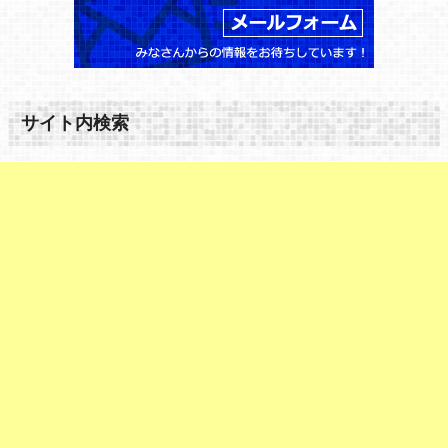
サイト内検索