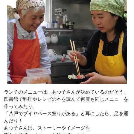
ランチのメニューは、あつ子さんが決めているのだそう。
図書館で料理やレシピの本を読んで何度も同じメニューを
作ってみたり、
「八戸でブイヤベース祭りがある」と耳にしたら、足を運
んだり！
あつ子さんは、ストーリーやイメージを