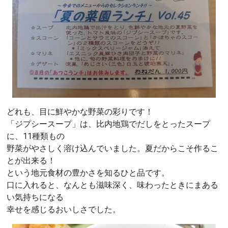
どれも、目に鮮やかな野菜の彩りです！
「ジプシースープ」は、比内地鶏でだしをとったスープ
に、11種類もの
野菜がやさしく溶け込んでいました。夏だからこそ作るこ
とが出来る！
という地元食材の豊かさを知るひと品です。
口に入れると、なんとも滋味深く、味わったときにまある
い気持ちになる
幸せを感じるおいしさでした。