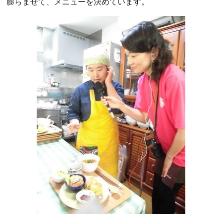
膨らませて、メニューを決めています。