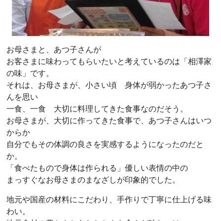
お母さまと、あつ子さんが
お客さまに味わってもらいたいと考えているのは「相澤家
の味」です。
それは、お母さまが、小さい頃 身体が弱かったあつ子さ
んを思い
一食、一食 大切に料理してきた食事なのだそう。
お母さまが、大切に作ってきた食事で、あつ子さんはいつ
からか
自分でもその体調の良さを実感するようになったのだと
か。
「食べたもので身体は作られる」優しい表情の中の
まっすぐなお母さまのまなざしが印象的でした。
地元や国産の材料にこだわり、手作りで丁寧に仕上げる味
わい。