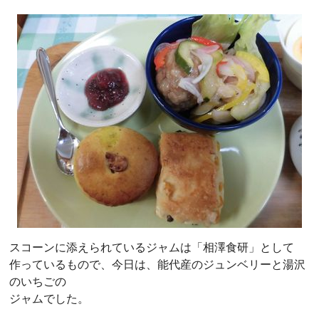
スコーンに添えられているジャムは「相澤食研」として
作っているもので、今日は、能代産のジュンベリーと湯沢
のいちごの
ジャムでした。