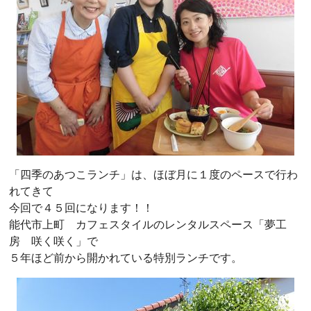
「四季のあつこランチ」は、ほぼ月に１度のペースで行わ
れてきて
今回で４５回になります！！
能代市上町 カフェスタイルのレンタルスペース「夢工
房 咲く咲く」で
５年ほど前から開かれている特別ランチです。