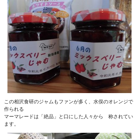
この相沢食研のジャムもファンが多く、水俣のオレンジで
作られる
マーマレードは「絶品」と口にした人々から 称されてい
ます。