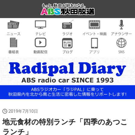
2019年7月10日
地元食材の特別ランチ「四季のあつこ
ランチ」