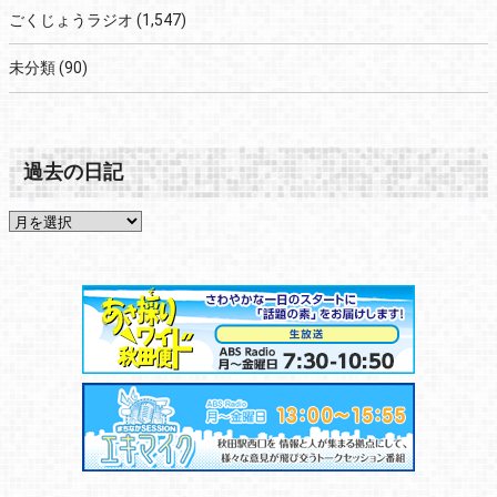
ごくじょうラジオ
(1,547)
未分類
(90)
過去の日記