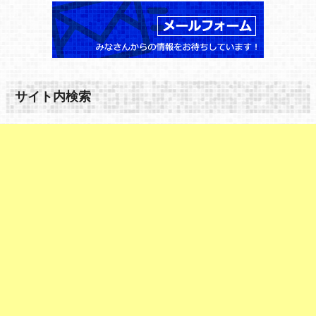
サイト内検索