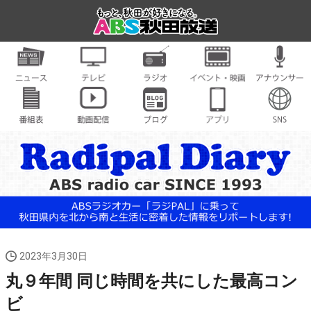
2023年3月30日
丸９年間 同じ時間を共にした最高コン
ビ