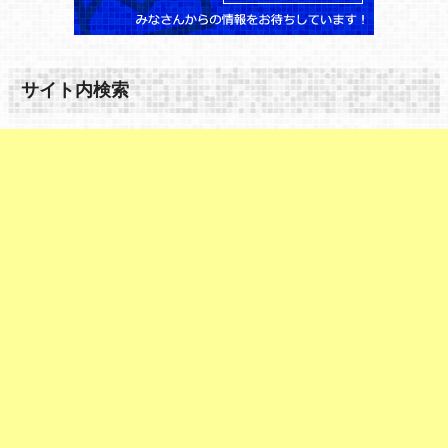
サイト内検索