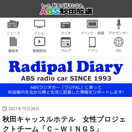
2021年10月26日
秋田キャッスルホテル 女性プロジェ
クトチーム「Ｃ－ＷＩＮＧＳ」