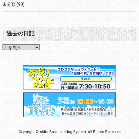
未分類
(90)
過去の日記
Copyright © Akita Broadcasting System. All Rights Reserved