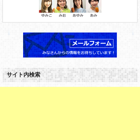
サイト内検索