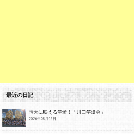
最近の日記
晴天に映える竿燈！「川口竿燈会」
2026年08月05日