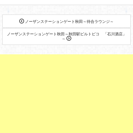
ノーザンステーションゲート秋田～待合ラウンジ～
ノーザンステーションゲート秋田～秋田駅ビルトピコ 「石川酒店」
～