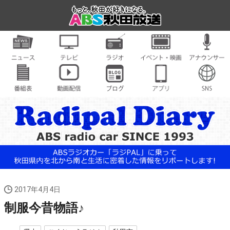
2017年4月4日
制服今昔物語♪