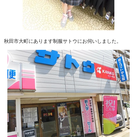
秋田市大町にあります制服サトウにお伺いしました。