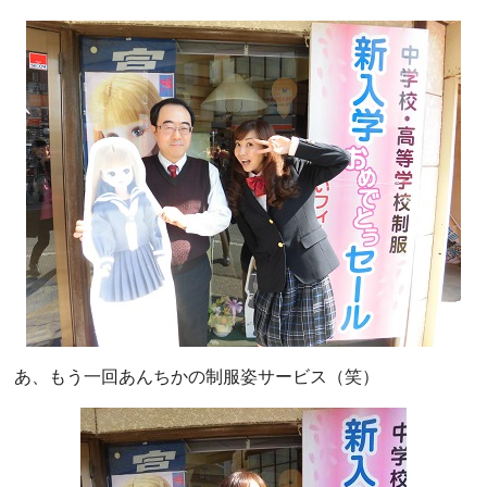
あ、もう一回あんちかの制服姿サービス（笑）