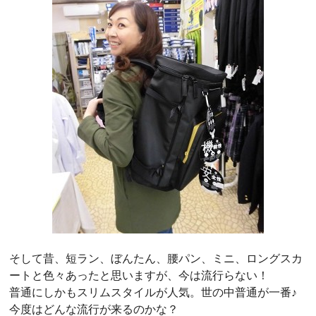
そして昔、短ラン、ぼんたん、腰パン、ミニ、ロングスカ
ートと色々あったと思いますが、今は流行らない！
普通にしかもスリムスタイルが人気。世の中普通が一番♪
今度はどんな流行が来るのかな？