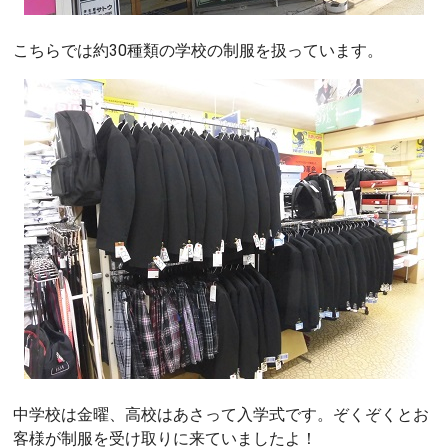
こちらでは約30種類の学校の制服を扱っています。
中学校は金曜、高校はあさって入学式です。ぞくぞくとお
客様が制服を受け取りに来ていましたよ！