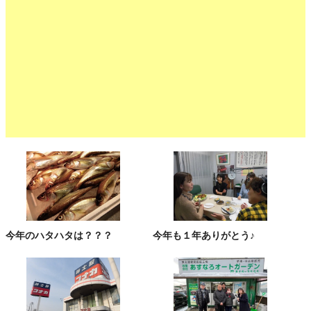
今年のハタハタは？？？
今年も１年ありがとう♪