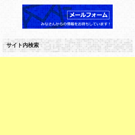
サイト内検索