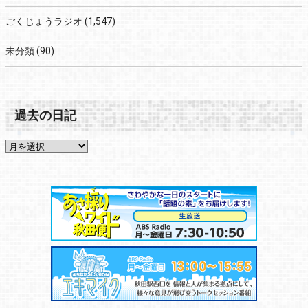
ごくじょうラジオ
(1,547)
未分類
(90)
過去の日記