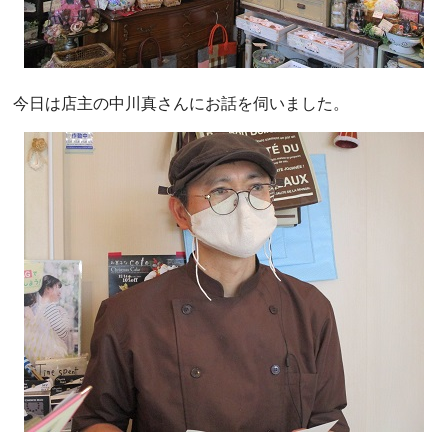
今日は店主の中川真さんにお話を伺いました。