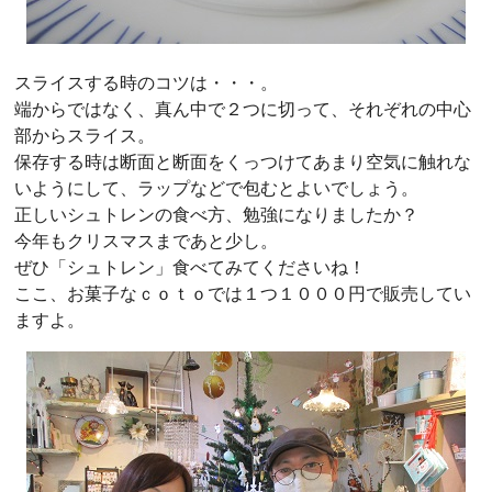
スライスする時のコツは・・・。
端からではなく、真ん中で２つに切って、それぞれの中心
部からスライス。
保存する時は断面と断面をくっつけてあまり空気に触れな
いようにして、ラップなどで包むとよいでしょう。
正しいシュトレンの食べ方、勉強になりましたか？
今年もクリスマスまであと少し。
ぜひ「シュトレン」食べてみてくださいね！
ここ、お菓子なｃｏｔｏでは１つ１０００円で販売してい
ますよ。