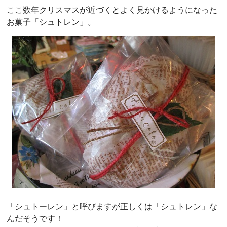
ここ数年クリスマスが近づくとよく見かけるようになった
お菓子「シュトレン」。
「シュトーレン」と呼びますが正しくは「シュトレン」な
んだそうです！