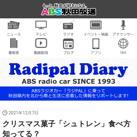
2021年12月7日
クリスマス菓子「シュトレン」食べ方
知ってる？