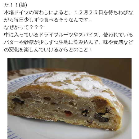
た！！(笑)
本場ドイツの習わしによると、１２月２５日を待ちわびな
がら毎日少しずつ食べるそうなんです。
なぜかって？？？
中に入っているドライフルーツやスパイス、使われている
バターや砂糖が少しずつ生地に染み込んで、味や食感など
の変化を楽しんでいけるからとのこと！