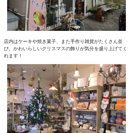
店内はケーキや焼き菓子、また手作り雑貨がたくさん並
び、かわいらしいクリスマスの飾りが気分を盛り上げてく
れます！