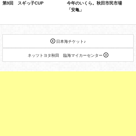
第9回 スギっ子CUP
今年のいくら。秋田市民市場
「安亀」
日本海チケット♪
ネッツトヨタ秋田 臨海マイカーセンター