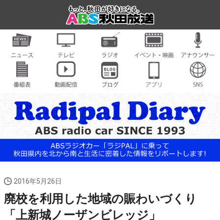
2016年5月26日
廃校を利用した地域の賑わいづくり
「上新城ノーザンビレッジ」