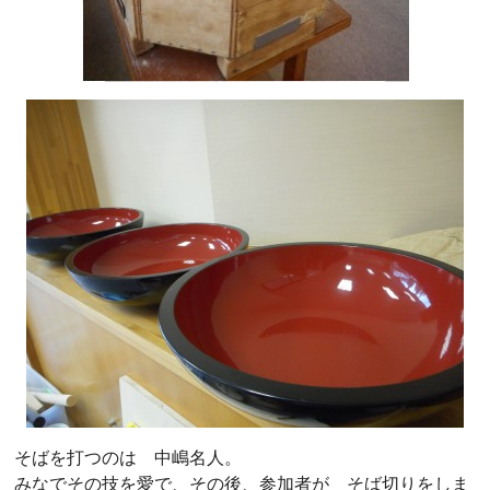
そばを打つのは 中嶋名人。
みなでその技を愛で、その後、参加者が そば切りをしま