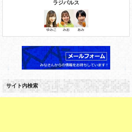
ラジパルス
サイト内検索