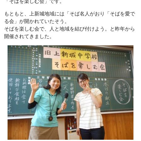
「そばを楽しむ会」です。
もともと、上新城地域には「そば名人がおり「そばを愛で
る会」が開かれていたそう。
そばを楽しむ会で、人と地域を結び付けよう。と昨年から
開催されてきました。