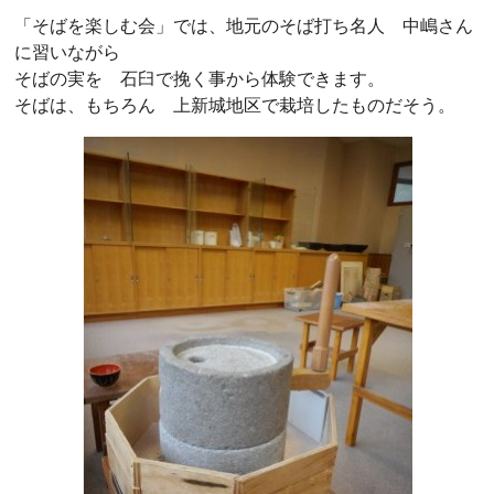
「そばを楽しむ会」では、地元のそば打ち名人 中嶋さん
に習いながら
そばの実を 石臼で挽く事から体験できます。
そばは、もちろん 上新城地区で栽培したものだそう。