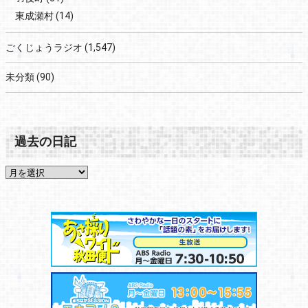
東成瀬村
(14)
ごくじょうラジオ
(1,547)
未分類
(90)
過去の日記