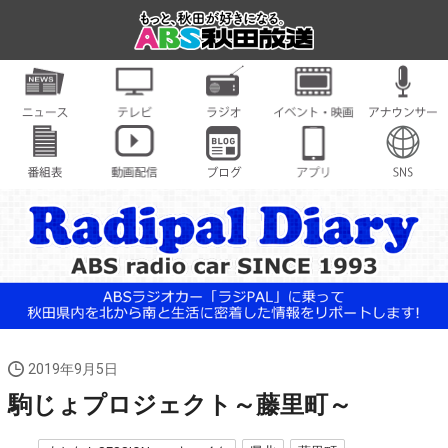
2019年9月5日
駒じょプロジェクト～藤里町～