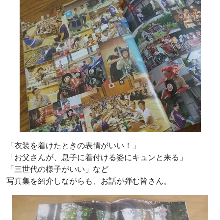
「衣装を着けたときの表情がいい！」
「お父さんが、息子に着付ける姿にキュンと来る」
「三世代の様子がいい」など
写真集を紹介しながらも、お話が弾む皆さん。