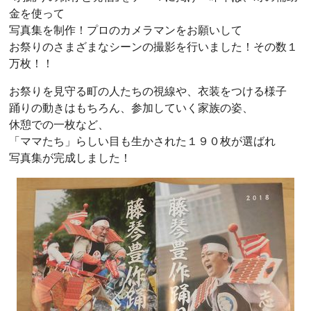
金を使って
写真集を制作！プロのカメラマンをお願いして
お祭りのさまざまなシーンの撮影を行いました！その数１
万枚！！
お祭りを見守る町の人たちの視線や、衣装をつける様子
踊りの動きはもちろん、参加していく家族の姿、
休憩での一枚など、
「ママたち」らしい目も生かされた１９０枚が選ばれ
写真集が完成しました！