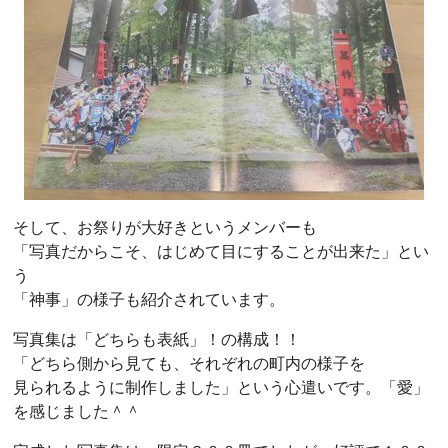
そして、お祭りが大好きというメンバーも
「写真だからこそ、はじめて目にすることが出来た」とい
う
「神事」の様子も紹介されています。
写真集は「どちらも表紙」！の構成！！
「どちら側から見ても、それぞれの町内の様子を
見られるように制作しました」という心遣いです。「愛」
を感じました＾＾