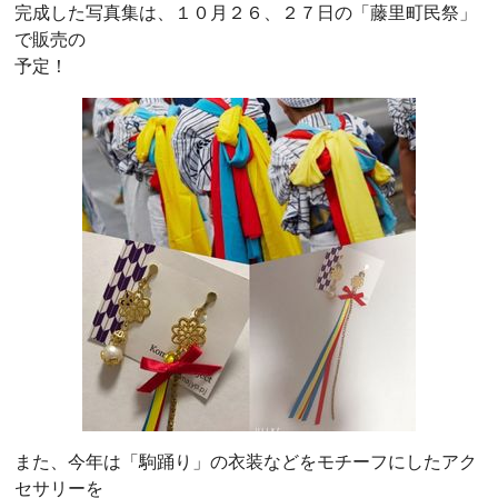
完成した写真集は、１０月２６、２７日の「藤里町民祭」
で販売の
予定！
また、今年は「駒踊り」の衣装などをモチーフにしたアク
セサリーを