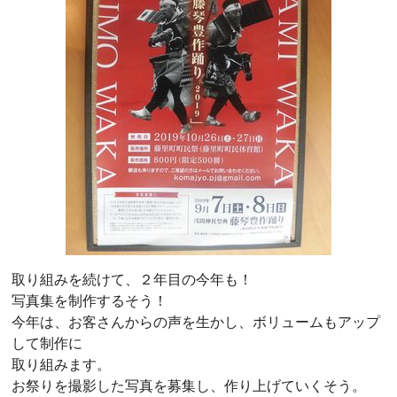
取り組みを続けて、２年目の今年も！
写真集を制作するそう！
今年は、お客さんからの声を生かし、ボリュームもアップ
して制作に
取り組みます。
お祭りを撮影した写真を募集し、作り上げていくそう。