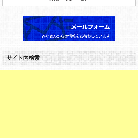
サイト内検索