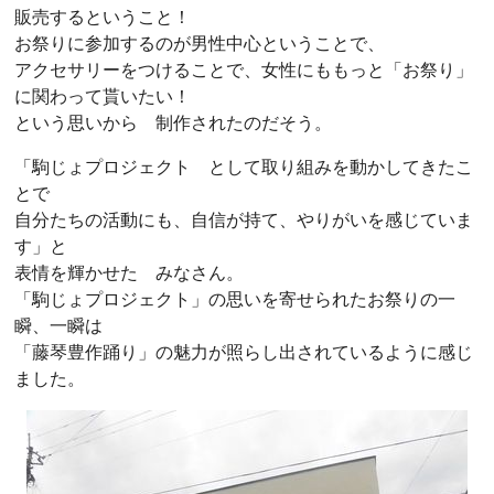
販売するということ！
お祭りに参加するのが男性中心ということで、
アクセサリーをつけることで、女性にももっと「お祭り」
に関わって貰いたい！
という思いから 制作されたのだそう。
「駒じょプロジェクト として取り組みを動かしてきたこ
とで
自分たちの活動にも、自信が持て、やりがいを感じていま
す」と
表情を輝かせた みなさん。
「駒じょプロジェクト」の思いを寄せられたお祭りの一
瞬、一瞬は
「藤琴豊作踊り」の魅力が照らし出されているように感じ
ました。