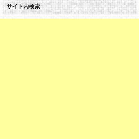
サイト内検索