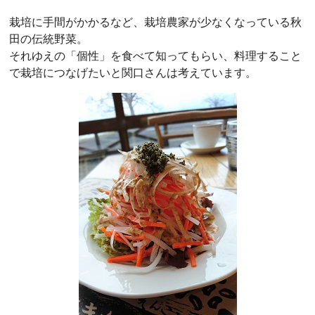
栽培に手間がかかるなど、栽培農家が少なくなっている秋
田の伝統野菜。
それゆえの「個性」を食べて知ってもらい、料理すること
で栽培につなげたいと関口さんは考えています。