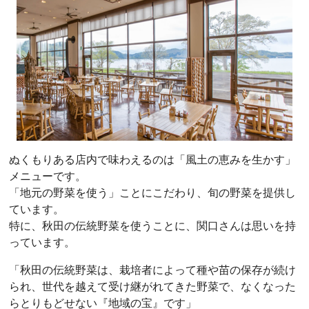
ぬくもりある店内で味わえるのは「風土の恵みを生かす」
メニューです。
「地元の野菜を使う」ことにこだわり、旬の野菜を提供し
ています。
特に、秋田の伝統野菜を使うことに、関口さんは思いを持
っています。
「秋田の伝統野菜は、栽培者によって種や苗の保存が続け
られ、世代を越えて受け継がれてきた野菜で、なくなった
らとりもどせない『地域の宝』です」