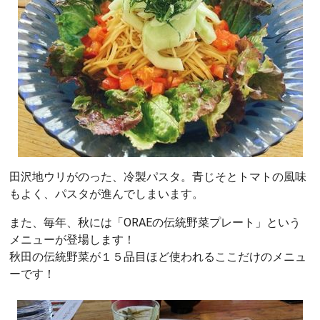
田沢地ウリがのった、冷製パスタ。青じそとトマトの風味
もよく、パスタが進んでしまいます。
また、毎年、秋には「ORAEの伝統野菜プレート」という
メニューが登場します！
秋田の伝統野菜が１５品目ほど使われるここだけのメニュ
ーです！