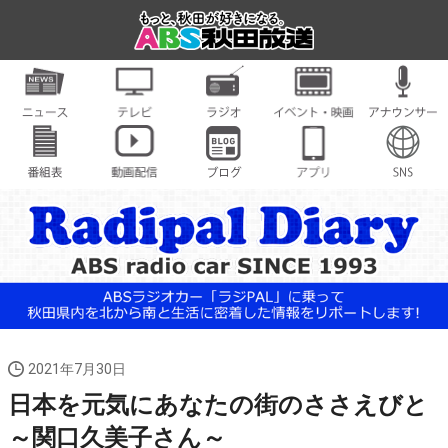
2021年7月30日
日本を元気にあなたの街のささえびと
～関口久美子さん～