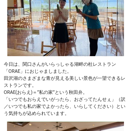
今日は、関口さんがいらっしゃる湖畔の杜レストラン
「ORAE」におじゃましました。
田沢湖のさまざまな青が見える美しい景色が一望できるレ
ストランです。
ORAE(おらえ)＝”私の家”という秋田弁。
「いつでもおらえでいがったら、おざってたんせぇ」（訳
／いつでも私の家でよかったら、いらしてください）とい
う気持ちが込められています。