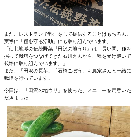
また、レストランで料理をして提供することはもちろん、
実際に「種を守る活動」にも取り組んでいます。
「仙北地域の伝統野菜『田沢の地うり』は、長い間、種を
採って栽培をつなげてきた石川さんから、種を受け継いで
栽培に取り組んでいます。」
また、「田沢の長芋」「石橋ごぼう」も農家さんと一緒に
栽培を行っています。
今日は、「田沢の地ウリ」を使った、メニューを用意いた
だきました！