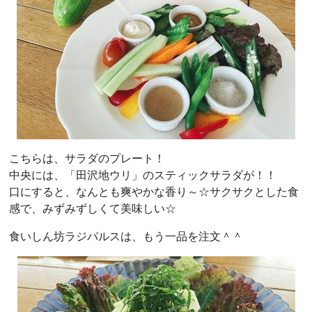
こちらは、サラダのプレート！
中央には、「田沢地ウリ」のスティックサラダが！！
口にすると、なんとも爽やかな香り～☆サクサクとした食
感で、みずみずしくて美味しい☆
食いしん坊ラジパルスは、もう一品を注文＾＾