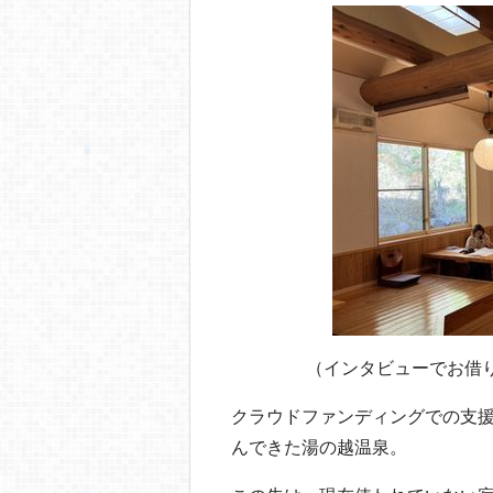
（インタビューでお借
クラウドファンディングでの支
んできた湯の越温泉。