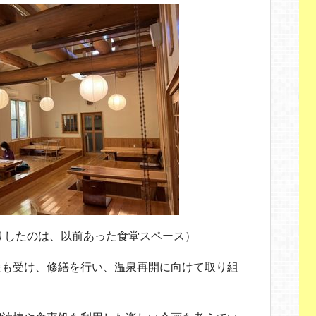
りしたのは、以前あった食堂スペース）
援も受け、修繕を行い、温泉再開に向けて取り組