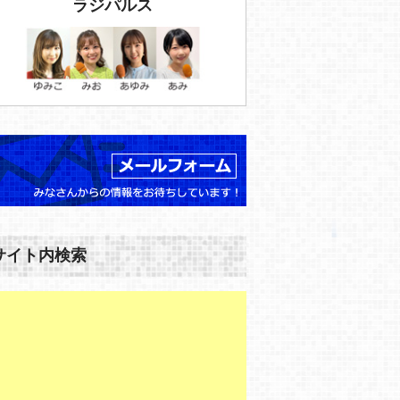
ラジパルス
サイト内検索