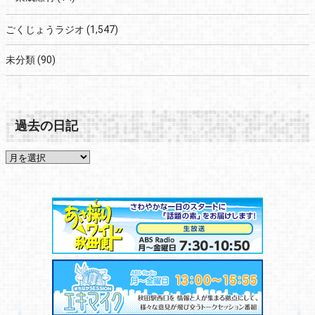
ごくじょうラジオ
(1,547)
未分類
(90)
過去の日記