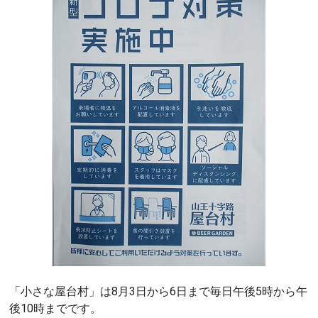
「小さな屋台村」は8月3日から6日まで毎日午後5時から午
後10時までです。