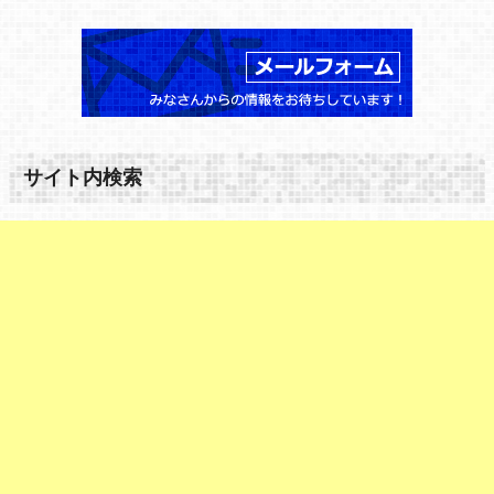
サイト内検索