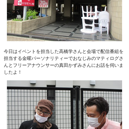
今日はイベントを担当した高橋学さんと会場で配信番組を
担当する金曜パーソナリティーでおなじみのマティログさ
んとフリーアナウンサーの真田かずみさんにお話を伺いま
したよ！