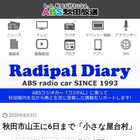
2020年8月3日
秋田市山王に6日まで「小さな屋台村」