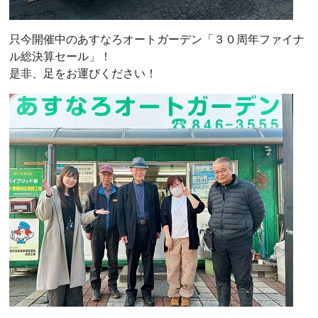
只今開催中のあすなろオートガーデン「３０周年ファイナ
ル総決算セール」！
是非、足をお運びください！