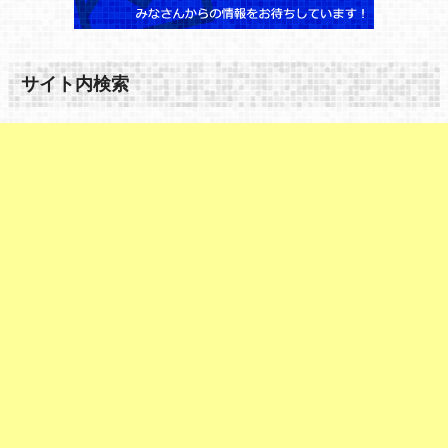
サイト内検索