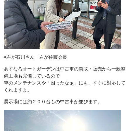
※左が石川さん 右が佐藤会長
あすなろオートガーデンは中古車の買取・販売から一般整
備工場も完備しているので
車のメンテナンスや「困ったなぁ」にも、すぐに対応して
くれますよ。
展示場には約２００台もの中古車が並びます。