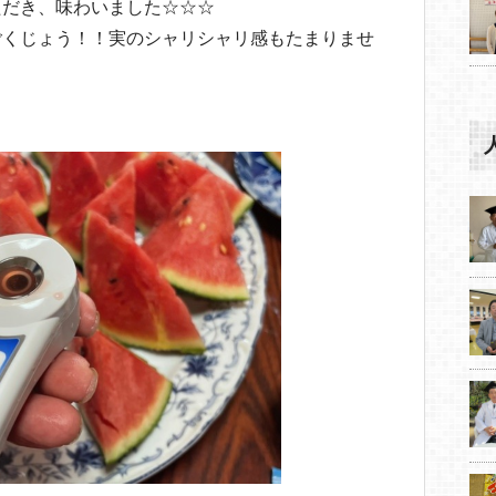
ただき、味わいました☆☆☆
ごくじょう！！実のシャリシャリ感もたまりませ