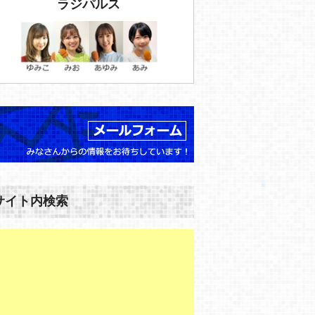
ラジパルス
サイト内検索