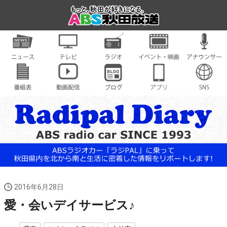
2016年6月28日
愛・会いデイサービス♪