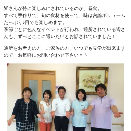
皆さんが特に楽しみにされているのが、昼食。
すべて手作りで、旬の食材を使って、味は勿論ボリューム
たっぷり♪目でも楽しめます。
季節ごとに色んなイベントが行われ、通所されている皆さ
んも、ずっとここに通いたいとお話されていました！
通所をお考えの方、ご家族の方、いつでも見学が出来ます
ので、お気軽にお問い合わせ下さい＾＾