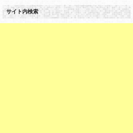
サイト内検索