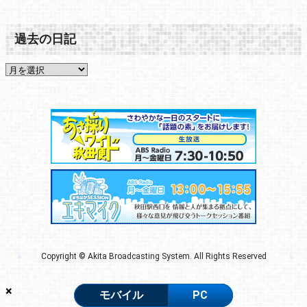
過去の日記
Copyright © Akita Broadcasting System. All Rights Reserved
×
モバイル
PC