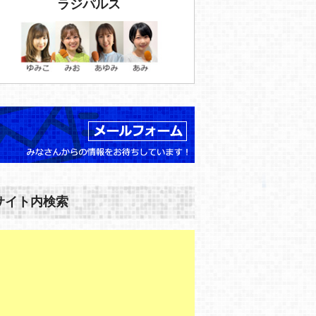
ラジパルス
サイト内検索