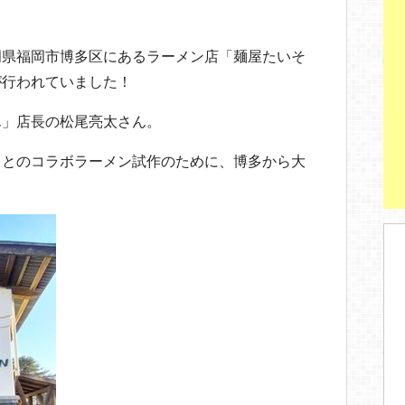
岡県福岡市博多区にあるラーメン店「麺屋たいそ
が行われていました！
ん」店長の松尾亮太さん。
」とのコラボラーメン試作のために、博多から大