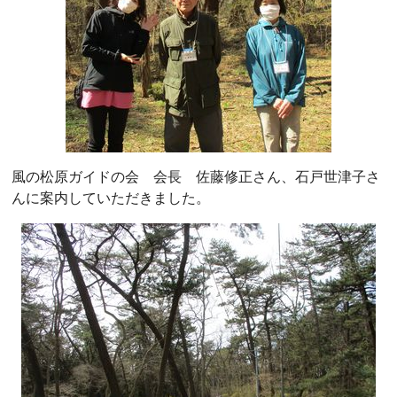
風の松原ガイドの会 会長 佐藤修正さん、石戸世津子さ
んに案内していただきました。