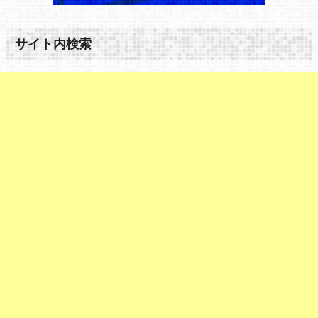
サイト内検索