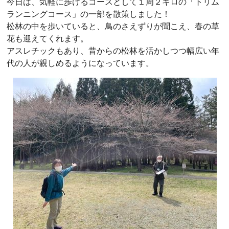
今日は、気軽に歩けるコースとして１周２キロの「トリム
ランニングコース」の一部を散策しました！
松林の中を歩いていると、鳥のさえずりが聞こえ、春の草
花も迎えてくれます。
アスレチックもあり、昔からの松林を活かしつつ幅広い年
代の人が親しめるようになっています。