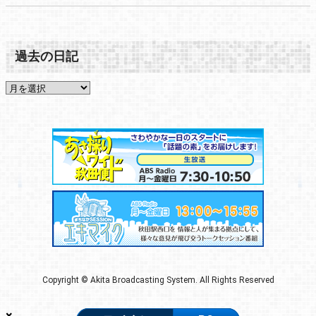
過去の日記
Copyright © Akita Broadcasting System. All Rights Reserved
×