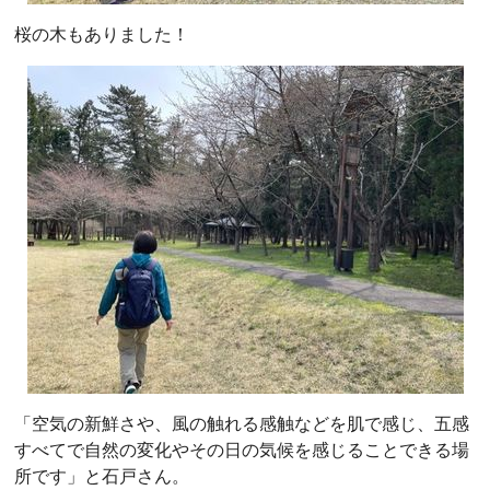
桜の木もありました！
「空気の新鮮さや、風の触れる感触などを肌で感じ、五感
すべてで自然の変化やその日の気候を感じることできる場
所です」と石戸さん。