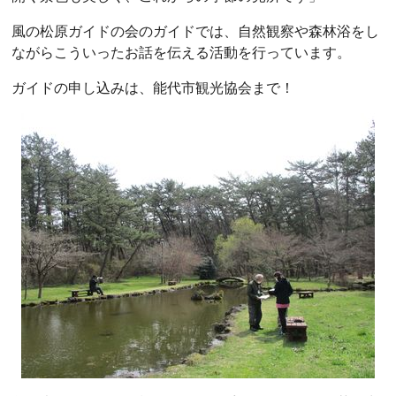
風の松原ガイドの会のガイドでは、自然観察や森林浴をし
ながらこういったお話を伝える活動を行っています。
ガイドの申し込みは、能代市観光協会まで！