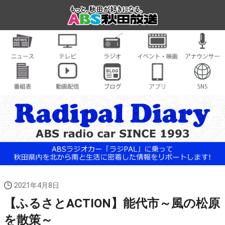
2021年4月8日
【ふるさとACTION】能代市～風の松原
を散策～