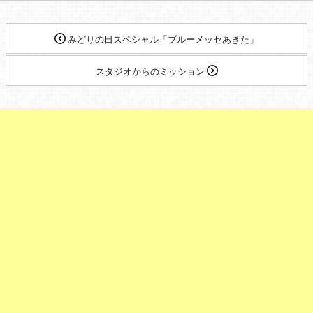
みどりの日スペシャル「ブルーメッセあきた」
スタジオからのミッション