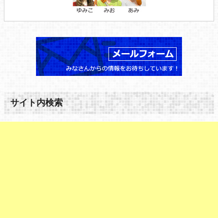
サイト内検索