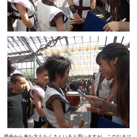
県外から来た方もたくさんいると思いますが、このなまは