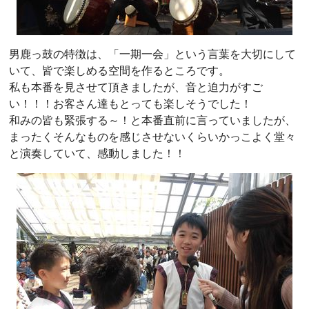
男鹿っ鼓の特徴は、「一期一会」という言葉を大切にして
いて、皆で楽しめる空間を作るところです。
私も本番を見させて頂きましたが、音と迫力がすご
い！！！お客さん達もとっても楽しそうでした！
和みの皆も緊張する～！と本番直前に言っていましたが、
まったくそんなものを感じさせないくらいかっこよく堂々
と演奏していて、感動しました！！