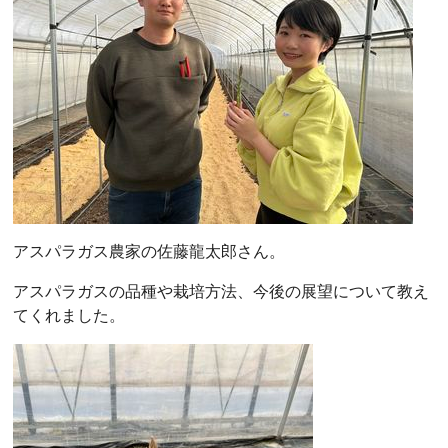
アスパラガス農家の佐藤龍太郎さん。
アスパラガスの品種や栽培方法、今後の展望について教え
てくれました。