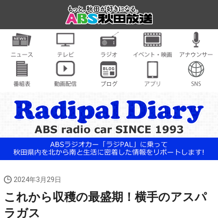
2024年3月29日
これから収穫の最盛期！横手のアスパ
ラガス