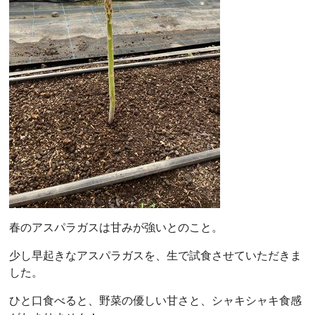
春のアスパラガスは甘みが強いとのこと。
少し早起きなアスパラガスを、生で試食させていただきま
した。
ひと口食べると、野菜の優しい甘さと、シャキシャキ食感