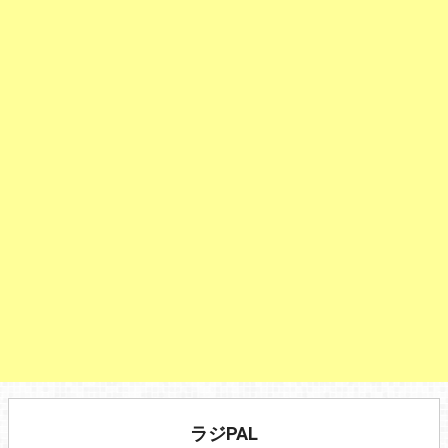
ラジPAL