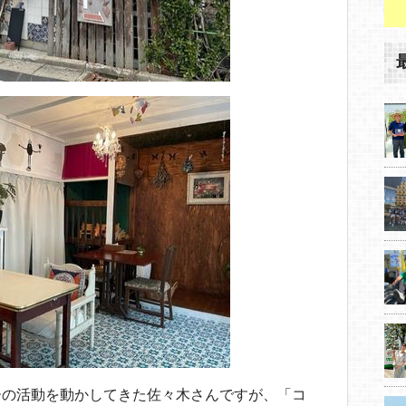
ーの活動を動かしてきた佐々木さんですが、「コ