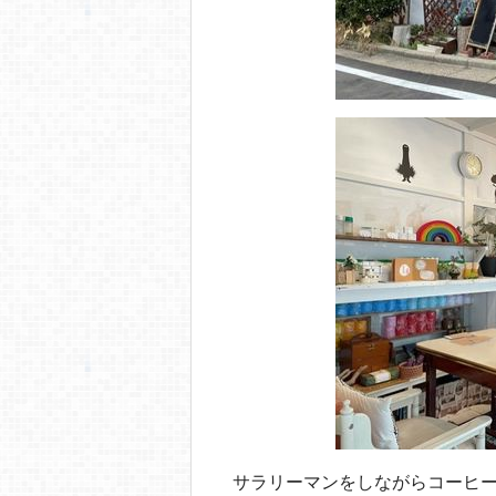
サラリーマンをしながらコーヒ