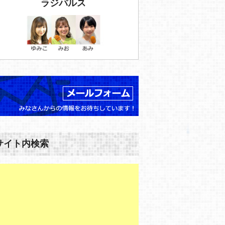
ラジパルス
サイト内検索