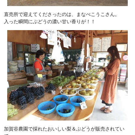
直売所で迎えてくださったのは、まなべこうこさん。
入った瞬間にぶどうの濃い甘い香りが！！
加賀谷農園で採れたおいしい梨＆ぶどうが販売されてい