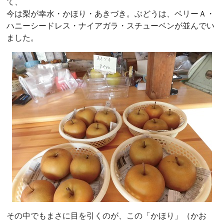
て、
今は梨が幸水・かほり・あきづき。ぶどうは、ベリーＡ・
ハニーシードレス・ナイアガラ・スチューベンが並んでい
ました。
その中でもまさに目を引くのが、この「かほり」（かお