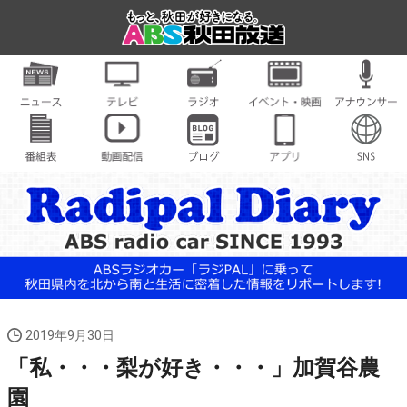
2019年9月30日
「私・・・梨が好き・・・」加賀谷農
園