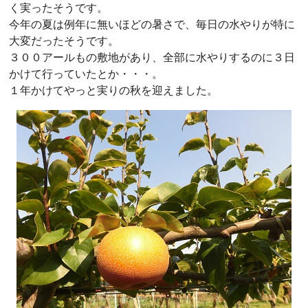
く実ったそうです。
今年の夏は例年に無いほどの暑さで、毎日の水やりが特に
大変だったそうです。
３００アールもの敷地があり、全部に水やりするのに３日
かけて行っていたとか・・・。
１年かけてやっと実りの秋を迎えました。