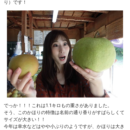
り）です！
でっか！！！これは1.1キロもの重さがありました。
そう、このかほりの特徴は名前の通り香りがすばらしくて
サイズが大きい！！
今年は幸水などはやや小ぶりのようですが、かほりは大き