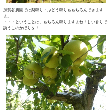
加賀谷農園では梨狩り・ぶどう狩りももちろんできます
よ。
・・・ということは、もちろん狩りますよね！甘い香りで
誘うこのかほりを！