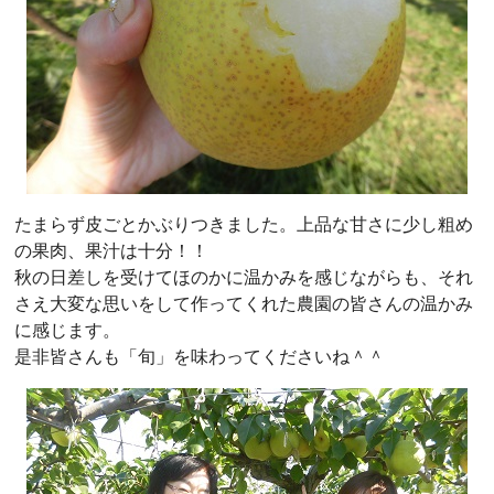
たまらず皮ごとかぶりつきました。上品な甘さに少し粗め
の果肉、果汁は十分！！
秋の日差しを受けてほのかに温かみを感じながらも、それ
さえ大変な思いをして作ってくれた農園の皆さんの温かみ
に感じます。
是非皆さんも「旬」を味わってくださいね＾＾