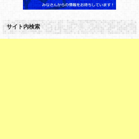
サイト内検索