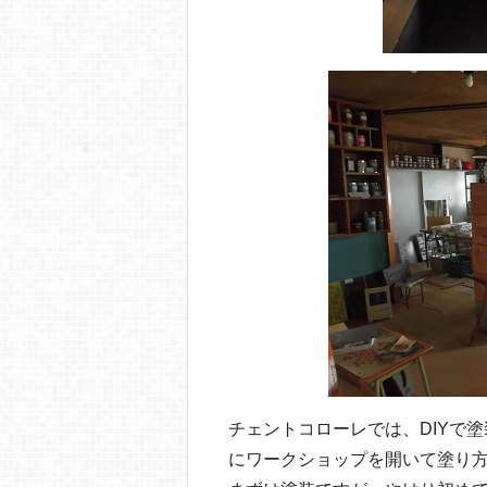
チェントコローレでは、DIYで
にワークショップを開いて塗り