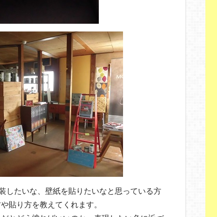
塗装したいな、壁紙を貼りたいなと思っている方
方や貼り方を教えてくれます。