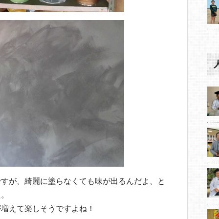
ですが、綺麗に塗らなくても味が出るんだよ、と
た。
が増えて楽しそうですよね！