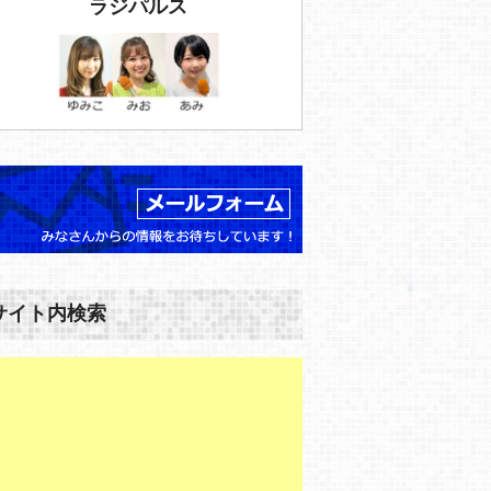
ラジパルス
サイト内検索