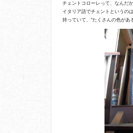
チェントコローレって、なんだ
イタリア語でチェントというのは“
持っていて、“たくさんの色があ