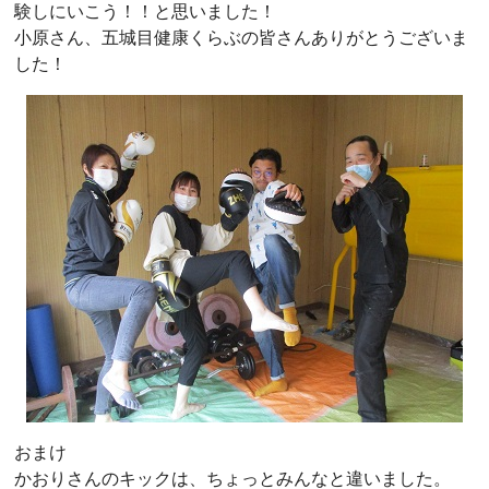
験しにいこう！！と思いました！
小原さん、五城目健康くらぶの皆さんありがとうございま
した！
おまけ
かおりさんのキックは、ちょっとみんなと違いました。