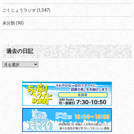
ごくじょうラジオ
(1,547)
未分類
(90)
過去の日記