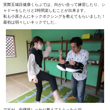
実際五城目健康くらぶでは、向かい合って練習したり、シ
ャドーをしたりと2時間楽しむことが出来ます。
私も小原さんにキックボクシングを教えてもらいました！
最初は弱々しいキックでした...
ですが、中継後しっかり教えてもらったら!!!