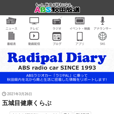
2021年3月26日
五城目健康くらぶ