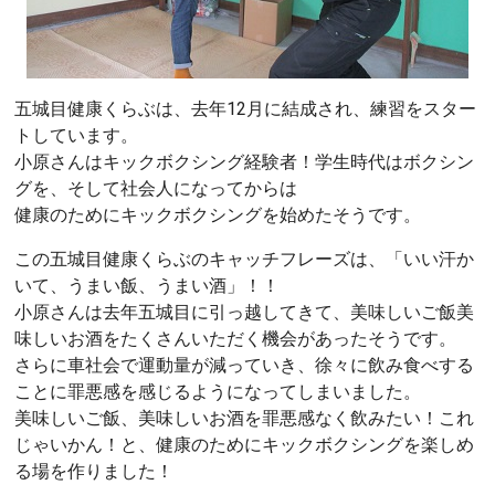
五城目健康くらぶは、去年12月に結成され、練習をスター
トしています。
小原さんはキックボクシング経験者！学生時代はボクシン
グを、そして社会人になってからは
健康のためにキックボクシングを始めたそうです。
この五城目健康くらぶのキャッチフレーズは、「いい汗か
いて、うまい飯、うまい酒」！！
小原さんは去年五城目に引っ越してきて、美味しいご飯美
味しいお酒をたくさんいただく機会があったそうです。
さらに車社会で運動量が減っていき、徐々に飲み食べする
ことに罪悪感を感じるようになってしまいました。
美味しいご飯、美味しいお酒を罪悪感なく飲みたい！これ
じゃいかん！と、健康のためにキックボクシングを楽しめ
る場を作りました！