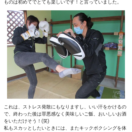
ものは初めてでとても楽しいです！と言っていました。
これは、ストレス発散にもなりますし、いい汗をかけるの
で、終わった後は罪悪感なく美味しいご飯、おいしいお酒
をいただけそう！(笑)
私もスカッとしたいときには、またキックボクシングを体