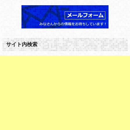
サイト内検索