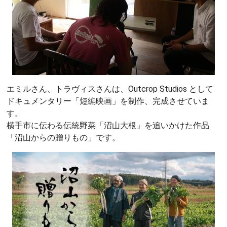
エミルさん、トラヴィスさんは、Outcrop Studios として
ドキュメンタリー「短編映画」を制作、完成させていま
す。
横手市に伝わる伝統野菜「沼山大根」を追いかけた作品
「沼山からの贈りもの」です。