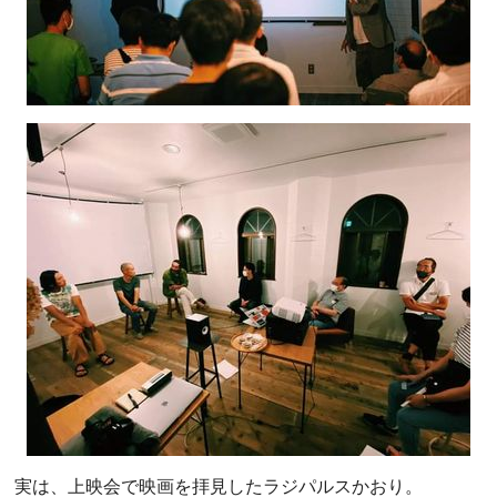
実は、上映会で映画を拝見したラジパルスかおり。