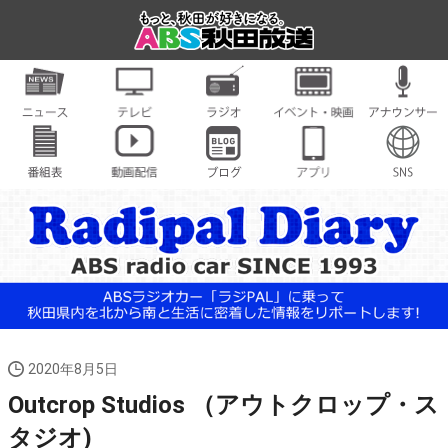
2020年8月5日
Outcrop Studios （アウトクロップ・ス
タジオ)