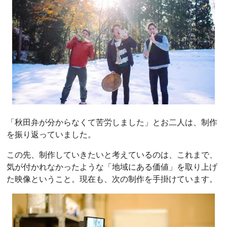
「秋田弁が分からなくて苦労しました」とお二人は、制作
を振り返っていました。
この先、制作していきたいと考えているのは、これまで、
気が付かれなかったような「地域にある価値」を取り上げ
た映像ということ。現在も、次の制作を手掛けています。