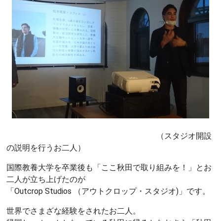
（スタジオ開設
の説明を行うお二人）
国際教養大学を卒業後も「ここ秋田で取り組みを！」とお
二人が立ち上げたのが
「Outcrop Studios （アウトクロップ・スタジオ)」です。
世界でさまざな経験をされたお二人。