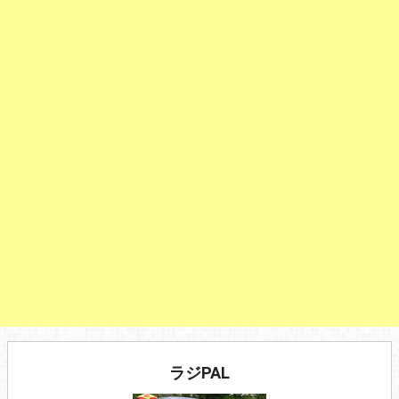
ラジPAL