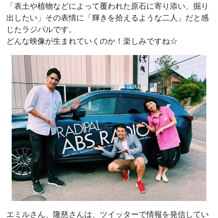
「表土や植物などによって覆われた原石に寄り添い、掘り
出したい」その表情に「輝きを拾えるような二人」だと感
じたラジパルです。
どんな映像が生まれていくのか！楽しみですね☆
エミルさん、隆慈さんは、ツイッターで情報を発信してい