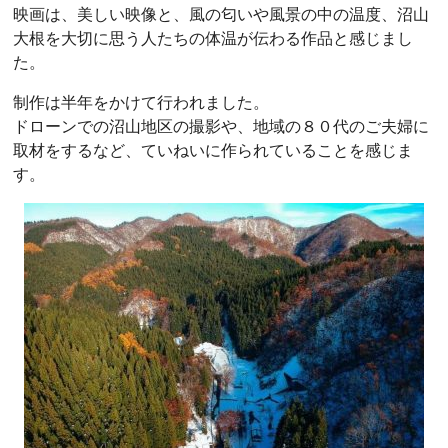
映画は、美しい映像と、風の匂いや風景の中の温度、沼山
大根を大切に思う人たちの体温が伝わる作品と感じまし
た。
制作は半年をかけて行われました。
ドローンでの沼山地区の撮影や、地域の８０代のご夫婦に
取材をするなど、ていねいに作られていることを感じま
す。