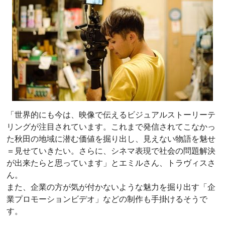
「世界的にも今は、映像で伝えるビジュアルストーリーテ
リングが注目されています。これまで発信されてこなかっ
た秋田の地域に潜む価値を掘り出し、見えない物語を魅せ
＝見せていきたい。さらに、シネマ表現で社会の問題解決
が出来たらと思っています」とエミルさん、トラヴィスさ
ん。
また、企業の方が気が付かないような魅力を掘り出す「企
業プロモーションビデオ」などの制作も手掛けるそうで
す。