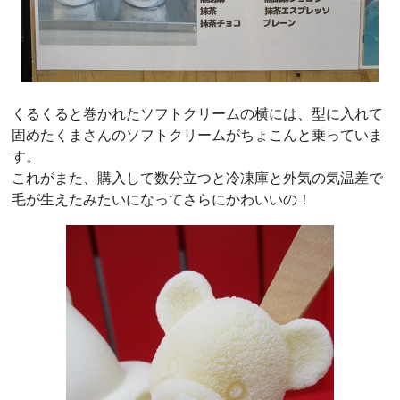
くるくると巻かれたソフトクリームの横には、型に入れて
固めたくまさんのソフトクリームがちょこんと乗っていま
す。
これがまた、購入して数分立つと冷凍庫と外気の気温差で
毛が生えたみたいになってさらにかわいいの！