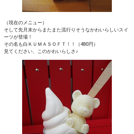
（現在のメニュー）
そして先月末からまたまた流行りそうなかわいらしいスイ
ーツが登場！
その名も白ＫＵＭＡＳＯＦＴ！！（480円）
見てください、このかわいらしさ♪