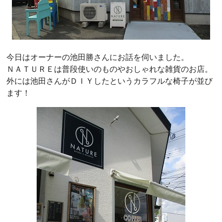
今日はオーナーの池田勝さんにお話を伺いました。
ＮＡＴＵＲＥは普段使いのものやおしゃれな雑貨のお店。
外には池田さんがＤＩＹしたというカラフルな椅子が並び
ます！