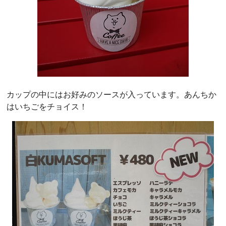
カップの中にはお好みのソースが入っています。あんちか
はいちごをチョイス！