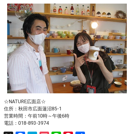
☆NATURE広面店☆
住所：秋田市広面蓮沼85-1
営業時間：午前10時～午後6時
電話：018-893-3974