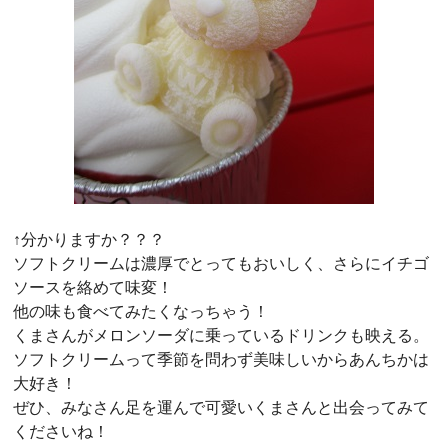
↑分かりますか？？？
ソフトクリームは濃厚でとってもおいしく、さらにイチゴ
ソースを絡めて味変！
他の味も食べてみたくなっちゃう！
くまさんがメロンソーダに乗っているドリンクも映える。
ソフトクリームって季節を問わず美味しいからあんちかは
大好き！
ぜひ、みなさん足を運んで可愛いくまさんと出会ってみて
くださいね！