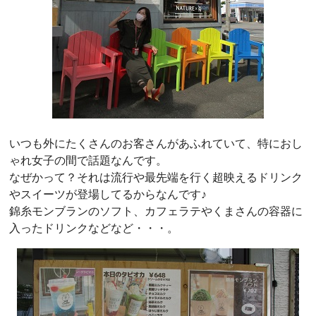
いつも外にたくさんのお客さんがあふれていて、特におし
ゃれ女子の間で話題なんです。
なぜかって？それは流行や最先端を行く超映えるドリンク
やスイーツが登場してるからなんです♪
錦糸モンブランのソフト、カフェラテやくまさんの容器に
入ったドリンクなどなど・・・。