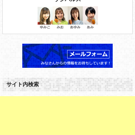
サイト内検索