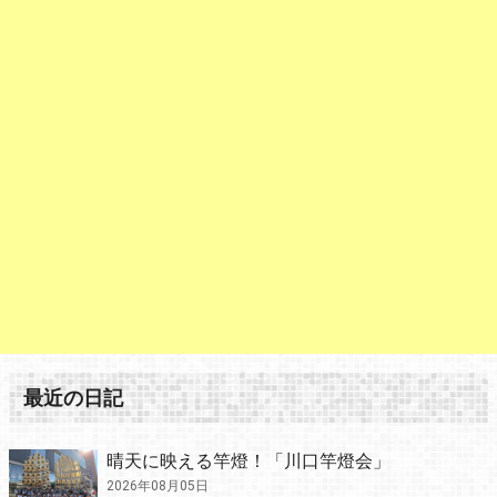
最近の日記
晴天に映える竿燈！「川口竿燈会」
2026年08月05日