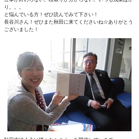
り。。。
と悩んでいる方！ぜひ読んでみて下さい！
長谷川さん！ぜひまた秋田に来てくださいね☆ありがとう
ございました！