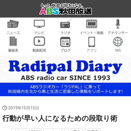
2019年10月15日
行動が早い人になるための段取り術