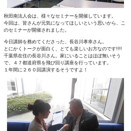
秋田南法人会は、様々なセミナーを開催しています。
今回は、皆さんが元気になってほしいという思いから、こ
のセミナーが開催されました。
今日講師を務めてくださった、長谷川孝幸さん。
とにかくトークが面白く、とても楽しいお方なのです!!!!
千葉県在住の長谷川さん。家にいることはほぼ無いそう
で、４７都道府県を飛び回り講座を行っています。
１年間に２６０回講演するそうですよ！