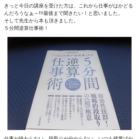
きっと今日の講座を受けた方は、これから仕事がはかどる
んだろうなぁ～!!!最後まで聞きたい！と思いました。
そして先生から本も頂きました。
５分間逆算仕事術！
仕事が終わらない。段取りが分からない。いつも残業ばか