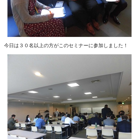
今日は３０名以上の方がこのセミナーに参加しました！