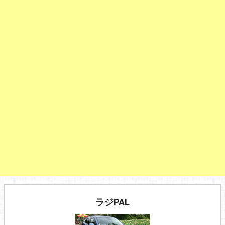
ラジPAL