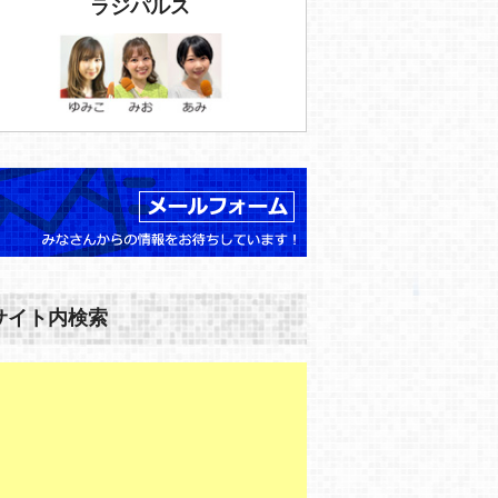
ラジパルス
サイト内検索