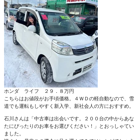
ホンダ ライフ ２９．８万円
こちらはお値段がお手頃価格。４ＷＤの軽自動なので、雪
道でも運転もしやすく新入学、新社会人の方におすすめ。
石川さんは「中古車は出会いです。２００台の中からあな
たにぴったりのお車をお選びください！」とおっしゃてい
ました。