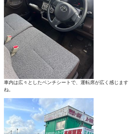
車内は広々としたベンチシートで、運転席が広く感じます
ね。