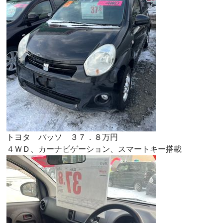
トヨタ パッソ ３７．８万円
４ＷＤ、カーナビゲーション、スマートキー搭載