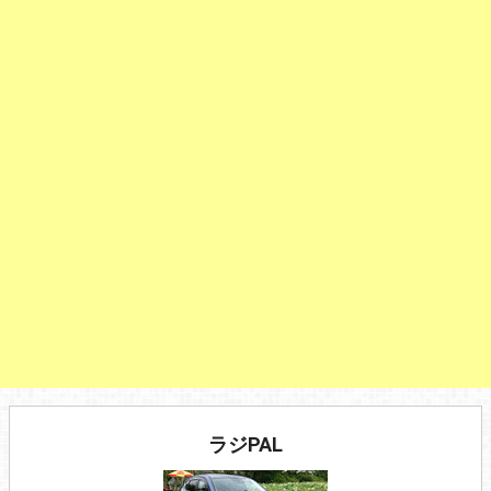
ラジPAL