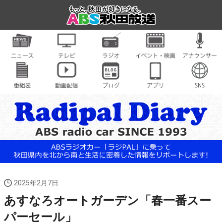
2025年2月7日
あすなろオートガーデン「春一番スー
パーセール」