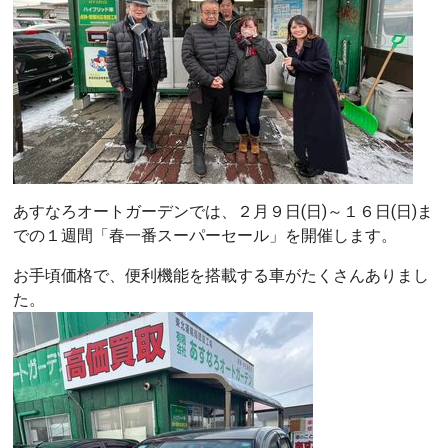
あすなろオートガーデンでは、２月９日(日)～１６日(日)ま
での１週間「春一番スーパーセール」を開催します。
お手頃価格で、便利機能を搭載する車がたくさんありまし
た。