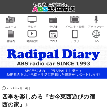
2024年2月14日
四季を楽しめる『古今東西遊びの宿
西の家』♪