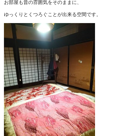
お部屋も昔の雰囲気をそのままに、
ゆっくりとくつろぐことが出来る空間です。