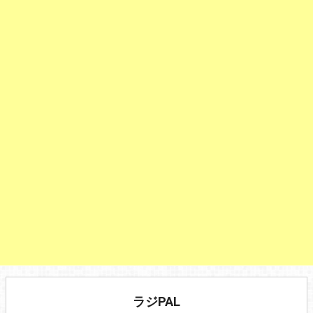
ラジPAL