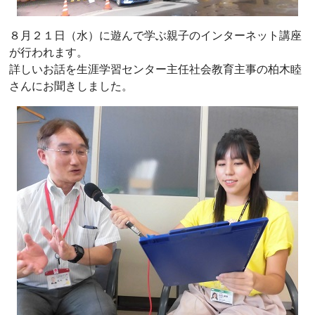
８月２１日（水）に遊んで学ぶ親子のインターネット講座
が行われます。
詳しいお話を生涯学習センター主任社会教育主事の柏木睦
さんにお聞きしました。