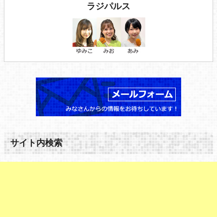
ラジパルス
サイト内検索