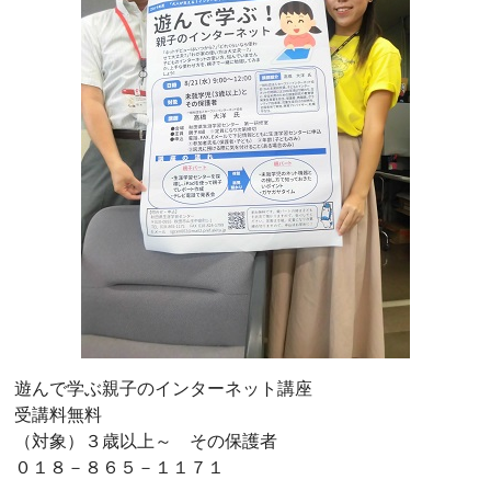
遊んで学ぶ親子のインターネット講座
受講料無料
（対象）３歳以上～ その保護者
０１８－８６５－１１７１