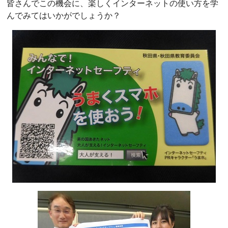
皆さんでこの機会に、楽しくインターネットの使い方を学
んでみてはいかがでしょうか？