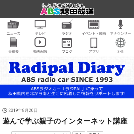
2019年8月20日
遊んで学ぶ親子のインターネット講座