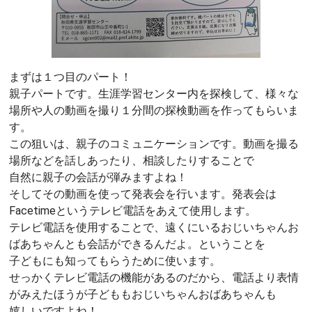
まずは１つ目のパート！
親子パートです。生涯学習センター内を探検して、様々な
場所や人の動画を撮り１分間の探検動画を作ってもらいま
す。
この狙いは、親子のコミュニケーションです。動画を撮る
場所などを話しあったり、相談したりすることで
自然に親子の会話が弾みますよね！
そしてその動画を使って発表会を行います。発表会は
Facetimeというテレビ電話をあえて使用します。
テレビ電話を使用することで、遠くにいるおじいちゃんお
ばあちゃんとも会話ができるんだよ。ということを
子どもにも知ってもらうために使います。
せっかくテレビ電話の機能があるのだから、電話より表情
がみえたほうが子どももおじいちゃんおばあちゃんも
嬉しいですよね！