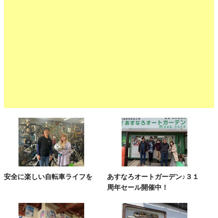
安全に楽しい自転車ライフを
あすなろオートガーデン♪３１
周年セール開催中！