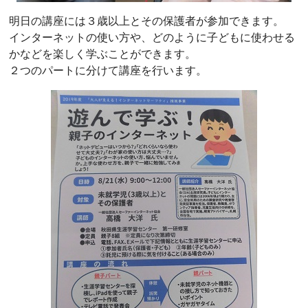
明日の講座には３歳以上とその保護者が参加できます。
インターネットの使い方や、どのように子どもに使わせる
かなどを楽しく学ぶことができます。
２つのパートに分けて講座を行います。