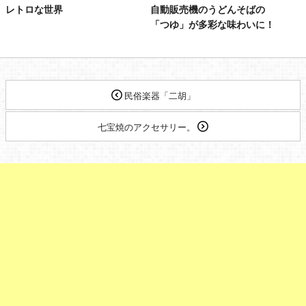
レトロな世界
自動販売機のうどんそばの
「つゆ」が多彩な味わいに！
民俗楽器「二胡」
七宝焼のアクセサリー。