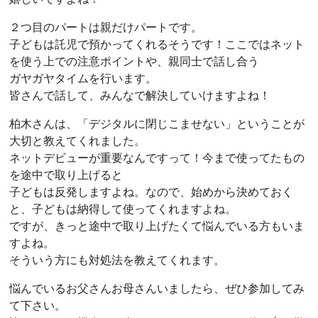
２つ目のパートは親だけパートです。
子どもは託児で預かってくれるそうです！ここではネット
を使う上での注意ポイントや、親同士で話し合う
ガヤガヤタイムを行います。
皆さんで話して、みんなで解決していけますよね！
柏木さんは、「デジタルに閉じこませない」ということが
大切と教えてくれました。
ネットデビューが重要なんですって！今まで使ってたもの
を途中で取り上げると
子どもは反発しますよね。なので、始めから決めておく
と、子どもは納得して使ってくれますよね。
ですが、きっと途中で取り上げたくて悩んでいる方もいま
すよね。
そういう方にも対処法を教えてくれます。
悩んでいるお父さんお母さんいましたら、ぜひ参加してみ
て下さい。