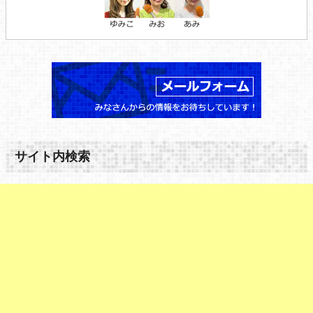
サイト内検索