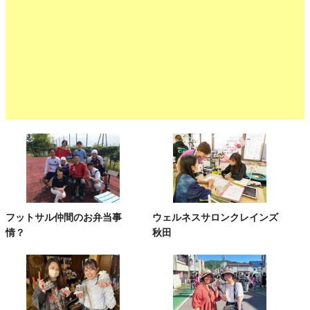
フットサル仲間のお弁当事
ウェルネスサロンクレインズ
情？
秋田