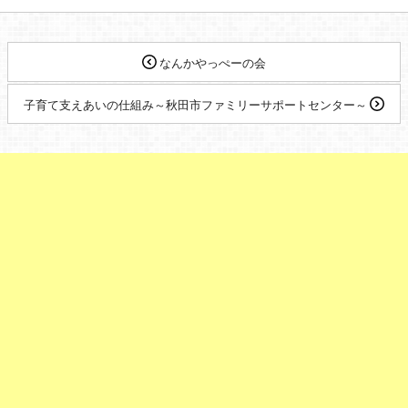
なんかやっぺーの会
子育て支えあいの仕組み～秋田市ファミリーサポートセンター～