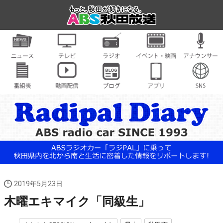
2019年5月23日
木曜エキマイク「同級生」