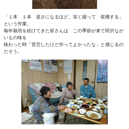
「１本 １本 逆さになるほど、深く掘って 収穫する」
という作業。
毎年栽培を続けてきた皆さんは この季節が来て田沢なが
いもの味を
味わった時「苦労したけど作ってよかったな」と感じるの
だそう。