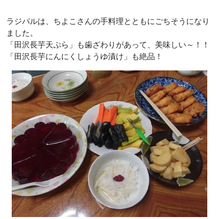
ラジパルは、ちよこさんの手料理とともにごちそうになり
ました。
「田沢長芋天ぷら」も歯ざわりがあって、美味しい～！！
「田沢長芋にんにくしょうゆ漬け」も絶品！