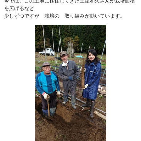
今では、この土地に移住してきた土屋和久さんが栽培面積
を広げるなど
少しずつですが 栽培の 取り組みが動いています。