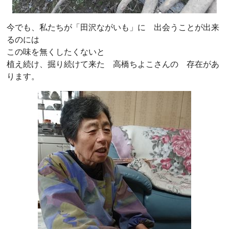
今でも、私たちが「田沢ながいも」に 出会うことが出来
るのには
この味を無くしたくないと
植え続け、掘り続けて来た 高橋ちよこさんの 存在があ
ります。