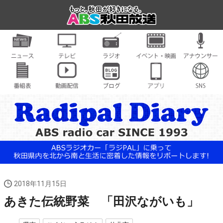
2018年11月15日
あきた伝統野菜 「田沢ながいも」