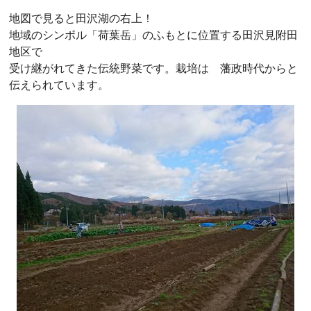
地図で見ると田沢湖の右上！
地域のシンボル「荷葉岳」のふもとに位置する田沢見附田
地区で
受け継がれてきた伝統野菜です。栽培は 藩政時代からと
伝えられています。