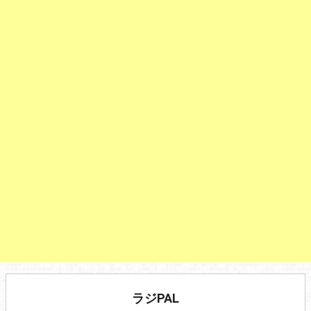
ラジPAL