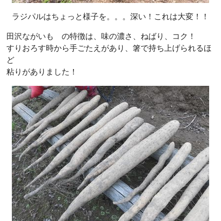
ラジパルはちょっと様子を。。。深い！これは大変！！
田沢ながいも の特徴は、味の濃さ、ねばり、コク！
すりおろす時から手ごたえがあり、箸で持ち上げられるほ
ど
粘りがありました！