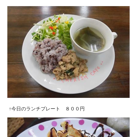
↑今日のランチプレート ８００円