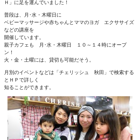
Ｈ」に足を運んでいました！
普段は、月･水・木曜日に
ベビーマッサージや赤ちゃんとママのヨガ エクササイズ
などの講座を
開催しています。
親子カフェも 月･水・木曜日 １０～１４時にオープ
ン！
火・金・土曜には、貸切も可能だそう。
月別のイベントなどは「チェリッシュ 秋田」で検索する
とＨＰで詳しく
知ることができます。