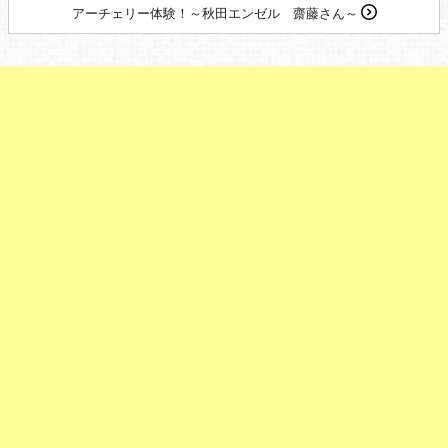
アーチェリー体験！～秋田エンゼル 齋藤さん～