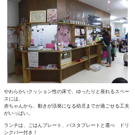
やわらかいクッション性の床で、ゆったりと座れるスペー
スには、
赤ちゃんから、動きが活発になる幼児までが過ごせる工夫
がいっぱい。
ランチは、ごはんプレート、パスタプレートと選べ ドリ
ンクバー付き！