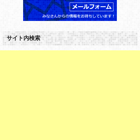
サイト内検索