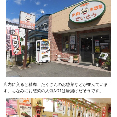
店内に入ると精肉、たくさんのお惣菜などが並んでいま
す。ちなみにお惣菜の人気NO1は唐揚げだそうです。