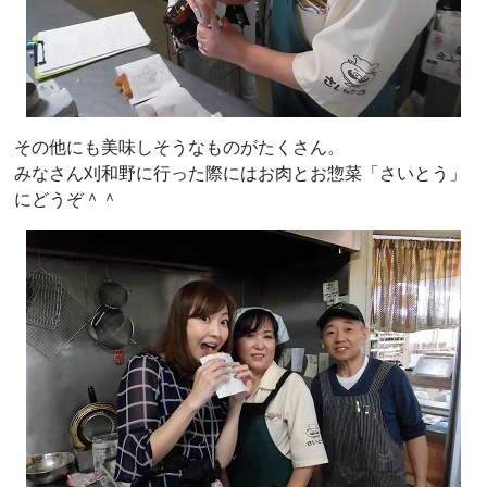
その他にも美味しそうなものがたくさん。
みなさん刈和野に行った際にはお肉とお惣菜「さいとう」
にどうぞ＾＾