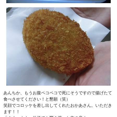
あんちか、もうお腹ペコペコで死にそうですので揚げたて
食べさせてください！と懇願（笑）
笑顔でコロッケを差し出してくれたおかあさん。いただき
ます！！