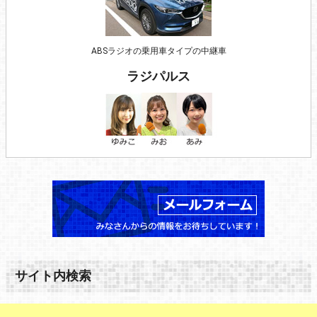
ABSラジオの乗用車タイプの中継車
ラジパルス
サイト内検索