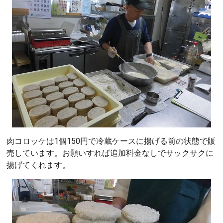
肉コロッケは1個150円で冷蔵ケースに揚げる前の状態で販
売しています。お願いすれば追加料金なしでサックサクに
揚げてくれます。