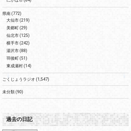
県南
(772)
大仙市
(219)
美郷町
(29)
仙北市
(125)
横手市
(242)
湯沢市
(88)
羽後町
(51)
東成瀬村
(14)
ごくじょうラジオ
(1,547)
未分類
(90)
過去の日記