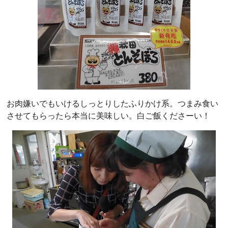
お肉嫌いでもいけるしっとりしたふりかけ系。つまみ食い
させてもらったら本当に美味しい。白ご飯くださーい！