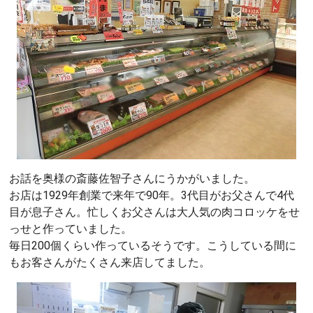
お話を奥様の斎藤佐智子さんにうかがいました。
お店は1929年創業で来年で90年。3代目がお父さんで4代
目が息子さん。忙しくお父さんは大人気の肉コロッケをせ
っせと作っていました。
毎日200個くらい作っているそうです。こうしている間に
もお客さんがたくさん来店してました。