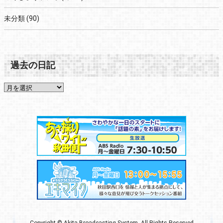
未分類
(90)
過去の日記