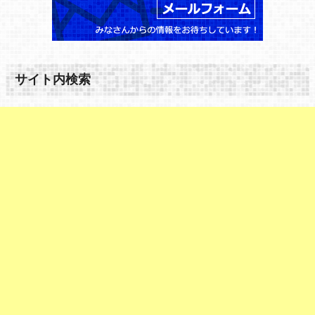
サイト内検索