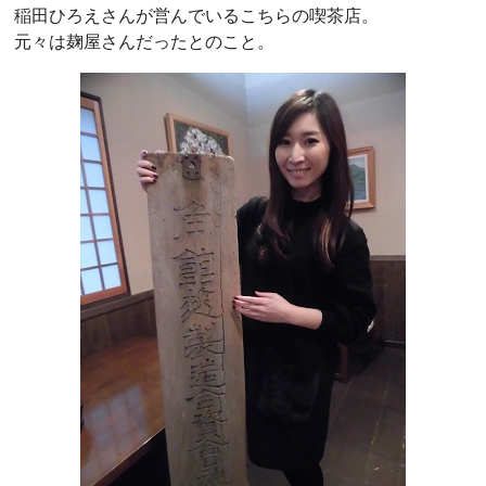
稲田ひろえさんが営んでいるこちらの喫茶店。
元々は麹屋さんだったとのこと。