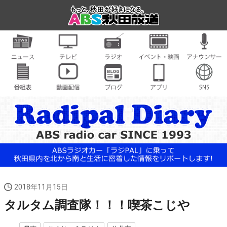
2018年11月15日
タルタム調査隊！！！喫茶こじや