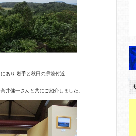
にあり 岩手と秋田の県境付近
の高井健一さんと共にご紹介しました。