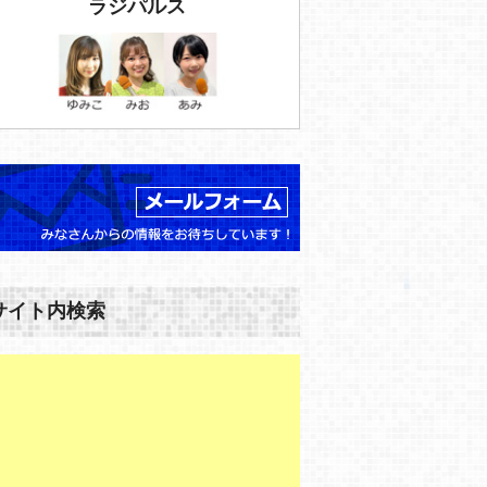
ラジパルス
サイト内検索