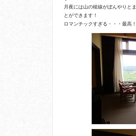
月夜には山の稜線がぼんやりと
とができます！
ロマンチックすぎる・・・最高