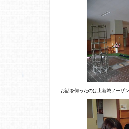
お話を伺ったのは上新城ノーザ