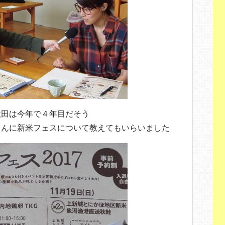
秋田は今年で４年目だそう
さんに新米フェスについて教えてもいらいました