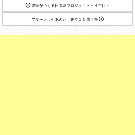
農家がつくる日本酒プロジェクト～４年目～
ブルーメッセあきた 創立２０周年祭