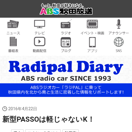
2016年4月22日
新型PASSOは軽じゃないK！