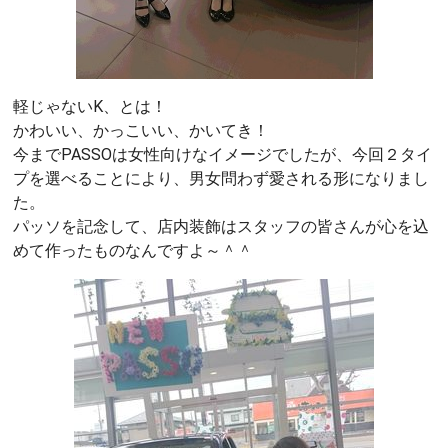
軽じゃないK、とは！
かわいい、かっこいい、かいてき！
今までPASSOは女性向けなイメージでしたが、今回２タイ
プを選べることにより、男女問わず愛される形になりまし
た。
パッソを記念して、店内装飾はスタッフの皆さんが心を込
めて作ったものなんですよ～＾＾