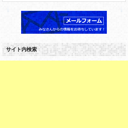
サイト内検索