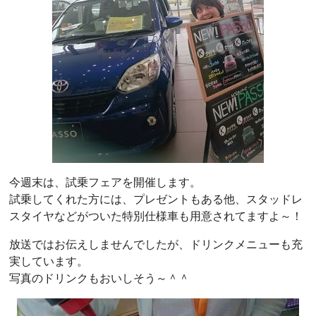
今週末は、試乗フェアを開催します。
試乗してくれた方には、プレゼントもある他、スタッドレ
スタイヤなどがついた特別仕様車も用意されてますよ～！
放送ではお伝えしませんでしたが、ドリンクメニューも充
実しています。
写真のドリンクもおいしそう～＾＾