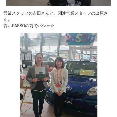
営業スタッフの吉田さんと、関連営業スタッフの出原さ
ん。
青いPASSOの前でパシャ☆