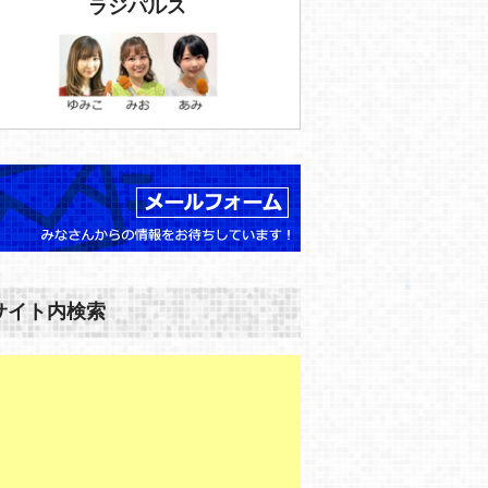
ラジパルス
サイト内検索