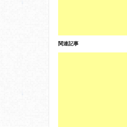
k
関連記事