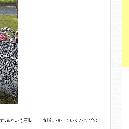
で市場という意味で、市場に持っていくバッグの