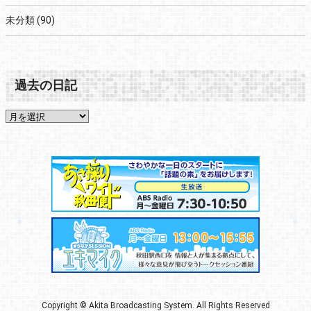
未分類
(90)
過去の日記
Copyright © Akita Broadcasting System. All Rights Reserved