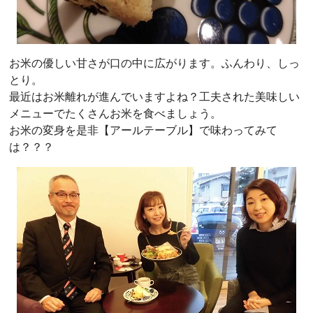
お米の優しい甘さが口の中に広がります。ふんわり、しっ
とり。
最近はお米離れが進んでいますよね？工夫された美味しい
メニューでたくさんお米を食べましょう。
お米の変身を是非【アールテーブル】で味わってみて
は？？？