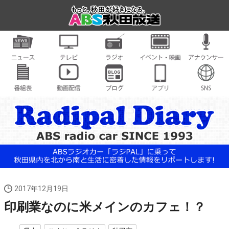
2017年12月19日
印刷業なのに米メインのカフェ！？