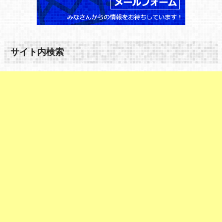
サイト内検索