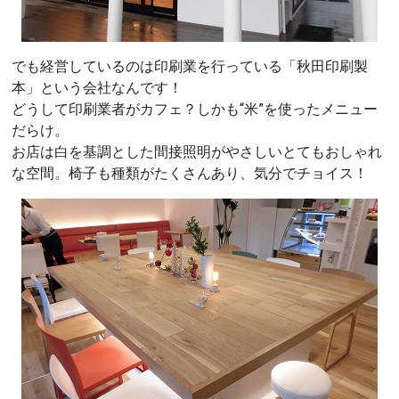
でも経営しているのは印刷業を行っている「秋田印刷製
本」という会社なんです！
どうして印刷業者がカフェ？しかも“米”を使ったメニュー
だらけ。
お店は白を基調とした間接照明がやさしいとてもおしゃれ
な空間。椅子も種類がたくさんあり、気分でチョイス！