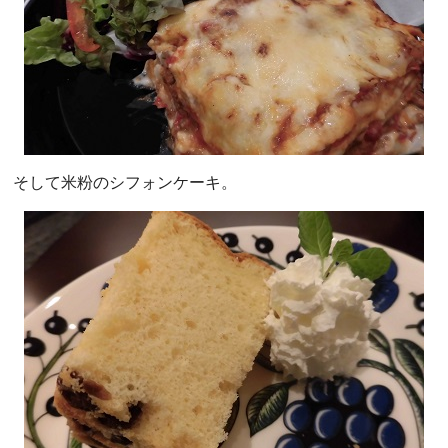
そして米粉のシフォンケーキ。