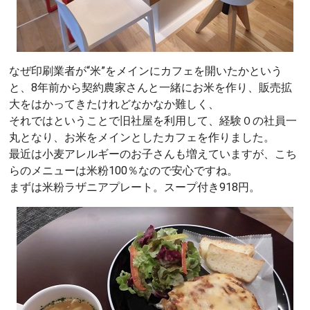
なぜ印刷業者が“米”をメインにカフェを開いたかという
と、8年前から契約農家さんと一緒にお米を作り、販売拡
大をはかってきたけれどなかなか難しく、
それではということで旧社屋を利用して、経験０の社員一
丸となり、お米をメインとしたカフェを作りました。
最近は小麦アレルギーのお子さんも増えていますが、こち
らのメニューは米粉100％なので安心ですね。
まずは米粉ラザニアプレート。スープ付き918円。