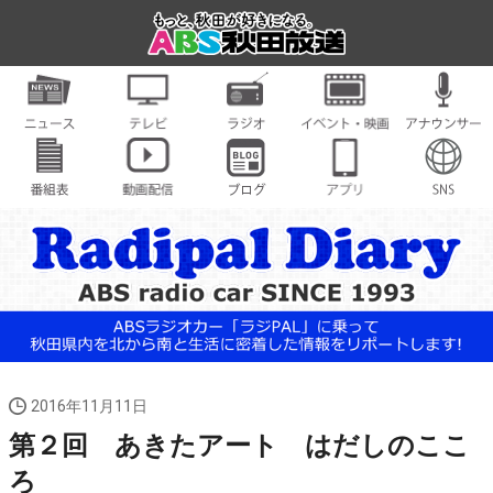
2016年11月11日
第２回 あきたアート はだしのここ
ろ