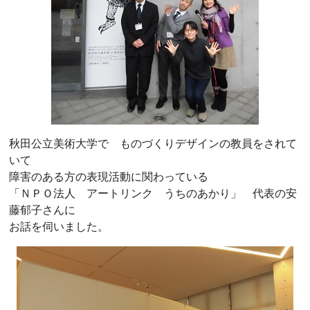
秋田公立美術大学で ものづくりデザインの教員をされて
いて
障害のある方の表現活動に関わっている
「ＮＰＯ法人 アートリンク うちのあかり」 代表の安
藤郁子さんに
お話を伺いました。