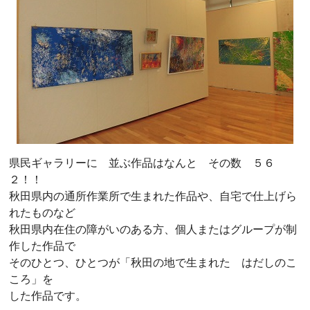
県民ギャラリーに 並ぶ作品はなんと その数 ５６
２！！
秋田県内の通所作業所で生まれた作品や、自宅で仕上げら
れたものなど
秋田県内在住の障がいのある方、個人またはグループが制
作した作品で
そのひとつ、ひとつが「秋田の地で生まれた はだしのこ
ころ」を
した作品です。