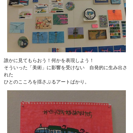
誰かに見てもらおう！何かを表現しよう！
そういった「美術」に影響を受けない 自発的に生み出さ
れた
ひとのこころを揺さぶるアートばかり。