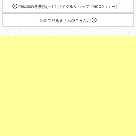
自転車の冬季預かり！サイクルショップ「GOOD（ぐー）」
公園でだるまさんがころんだ