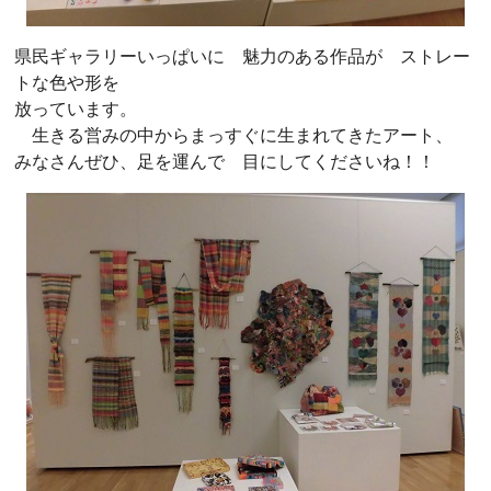
県民ギャラリーいっぱいに 魅力のある作品が ストレー
トな色や形を
放っています。
生きる営みの中からまっすぐに生まれてきたアート、
みなさんぜひ、足を運んで 目にしてくださいね！！