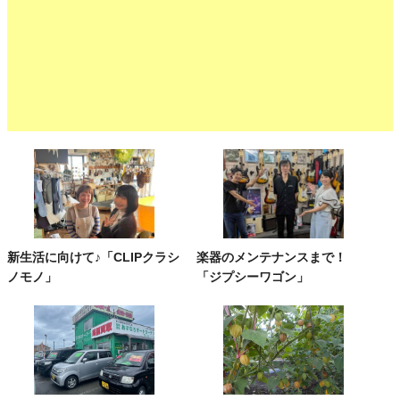
新生活に向けて♪「CLIPクラシ
楽器のメンテナンスまで！
ノモノ」
「ジプシーワゴン」