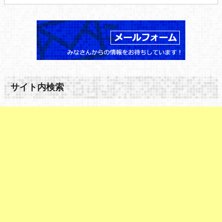
サイト内検索