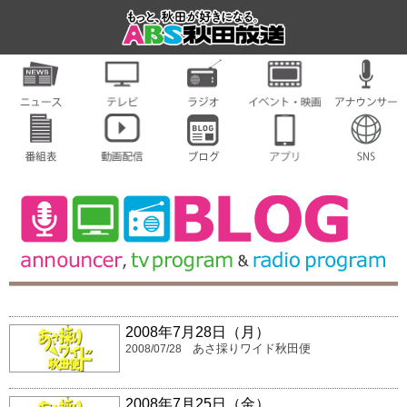
2008年7月28日（月）
あさ採りワイド秋田便
2008/07/28
2008年7月25日（金）