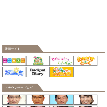
番組サイト
アナウンサーブログ