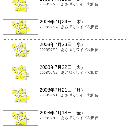
あさ採りワイド秋田便
2008/07/25
2008年7月24日（木）
あさ採りワイド秋田便
2008/07/24
2008年7月23日（水）
あさ採りワイド秋田便
2008/07/23
2008年7月22日（火）
あさ採りワイド秋田便
2008/07/22
2008年7月21日（月）
あさ採りワイド秋田便
2008/07/21
2008年7月18日（金）
あさ採りワイド秋田便
2008/07/18