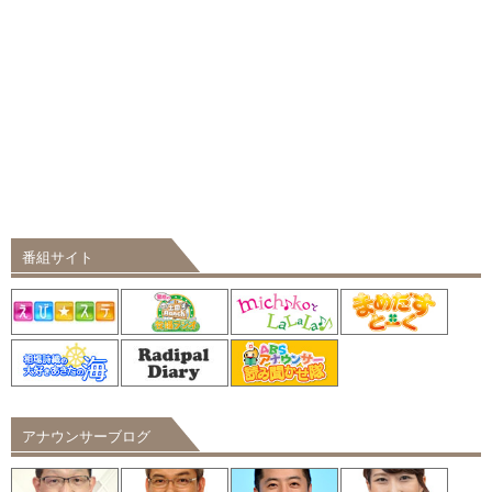
番組サイト
アナウンサーブログ