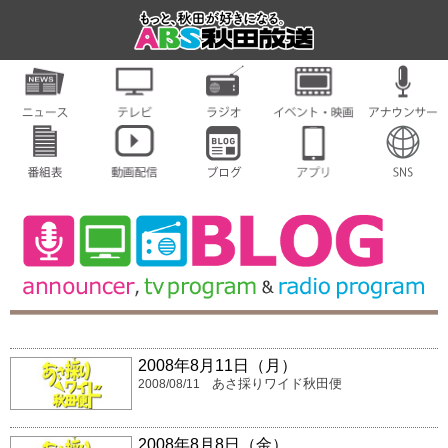
2008年8月11日（月）
あさ採りワイド秋田便
2008/08/11
2008年8月8日（金）