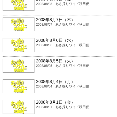
あさ採りワイド秋田便
2008/08/08
2008年8月7日（木）
あさ採りワイド秋田便
2008/08/07
2008年8月6日（水）
あさ採りワイド秋田便
2008/08/06
2008年8月5日（火）
あさ採りワイド秋田便
2008/08/05
2008年8月4日（月）
あさ採りワイド秋田便
2008/08/04
2008年8月1日（金）
あさ採りワイド秋田便
2008/08/01