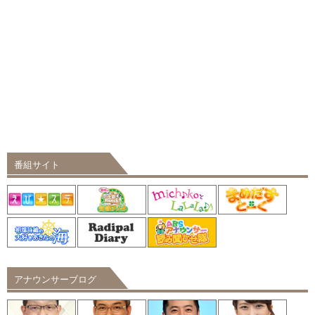
番組サイト
アナウンサーブログ