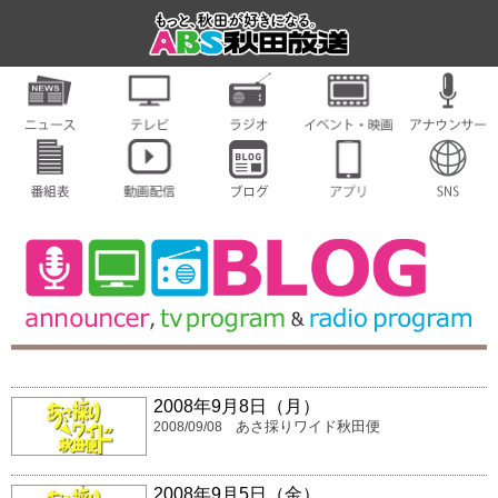
2008年9月8日（月）
あさ採りワイド秋田便
2008/09/08
2008年9月5日（金）