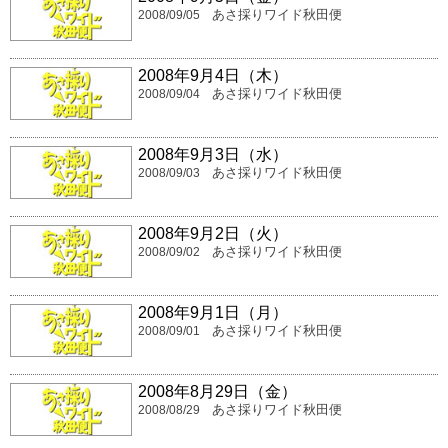
あさ採りワイド秋田便
2008/09/05
2008年9月4日（木）
あさ採りワイド秋田便
2008/09/04
2008年9月3日（水）
あさ採りワイド秋田便
2008/09/03
2008年9月2日（火）
あさ採りワイド秋田便
2008/09/02
2008年9月1日（月）
あさ採りワイド秋田便
2008/09/01
2008年8月29日（金）
あさ採りワイド秋田便
2008/08/29