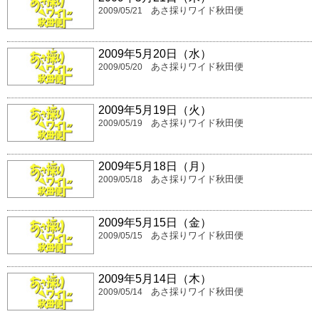
あさ採りワイド秋田便
2009/05/21
2009年5月20日（水）
あさ採りワイド秋田便
2009/05/20
2009年5月19日（火）
あさ採りワイド秋田便
2009/05/19
2009年5月18日（月）
あさ採りワイド秋田便
2009/05/18
2009年5月15日（金）
あさ採りワイド秋田便
2009/05/15
2009年5月14日（木）
あさ採りワイド秋田便
2009/05/14