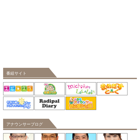
番組サイト
アナウンサーブログ