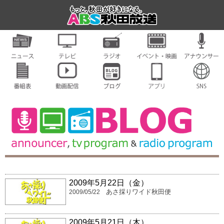
2009年5月22日（金）
あさ採りワイド秋田便
2009/05/22
2009年5月21日（木）