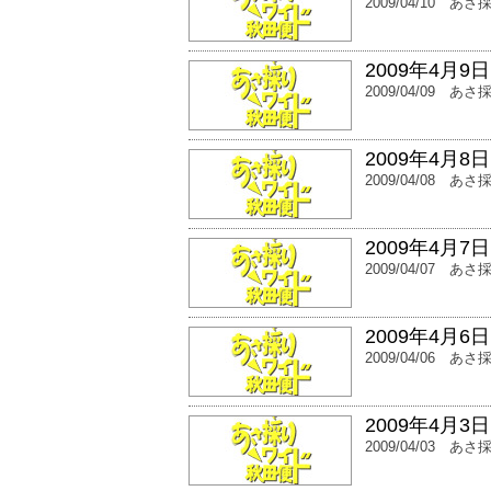
2009/04/10
あさ
2009年4月9
2009/04/09
あさ
2009年4月8
2009/04/08
あさ
2009年4月7
2009/04/07
あさ
2009年4月6
2009/04/06
あさ
2009年4月3
2009/04/03
あさ