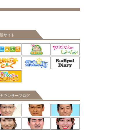
組サイト
ナウンサーブログ