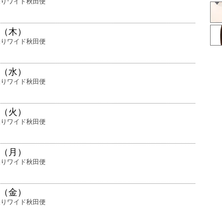
採りワイド秋田便
日（木）
採りワイド秋田便
日（水）
採りワイド秋田便
日（火）
採りワイド秋田便
日（月）
採りワイド秋田便
日（金）
採りワイド秋田便