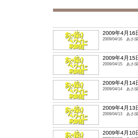
2009年4月1
2009/04/16
あさ
2009年4月1
2009/04/15
あさ
2009年4月1
2009/04/14
あさ
2009年4月1
2009/04/13
あさ
2009年4月1