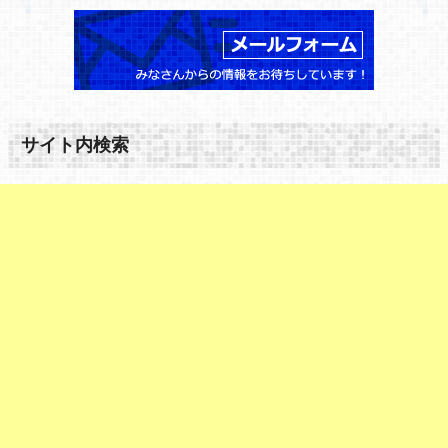
サイト内検索