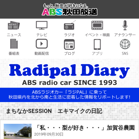
まちなかSESSION エキマイクの日記
「私・・・梨が好き・・・」加賀谷農園
2019年09月30日