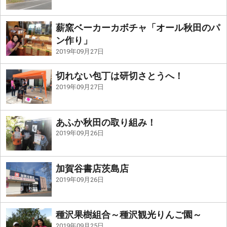
薪窯ベーカーカボチャ「オール秋田のパ
ン作り」
2019年09月27日
切れない包丁は研切さとうへ！
2019年09月27日
あふか秋田の取り組み！
2019年09月26日
加賀谷書店茨島店
2019年09月26日
種沢果樹組合～種沢観光りんご園～
2019年09月25日